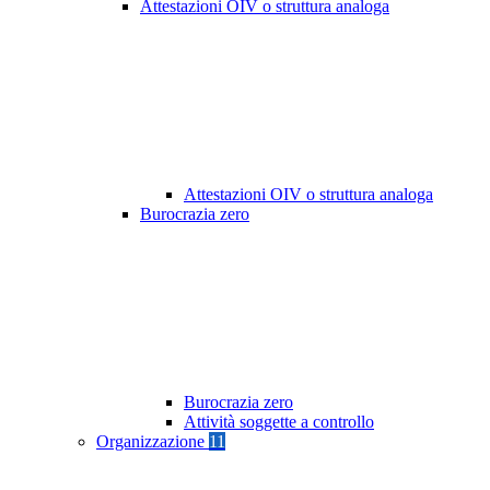
Attestazioni OIV o struttura analoga
Attestazioni OIV o struttura analoga
Burocrazia zero
Burocrazia zero
Attività soggette a controllo
Organizzazione
11