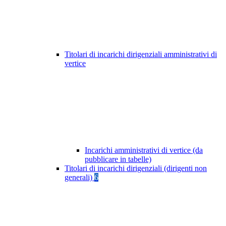
Titolari di incarichi dirigenziali amministrativi di
vertice
Incarichi amministrativi di vertice (da
pubblicare in tabelle)
Titolari di incarichi dirigenziali (dirigenti non
generali)
6