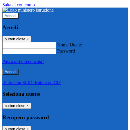
Salta al contenuto
Accedi
Accedi
button close
×
Nome Utente
Password
Password dimenticata?
-
Entra con SPID
Entra con CIE
Seleziona utente
button close
×
Recupero password
button close
×