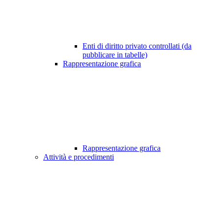
Enti di diritto privato controllati (da
pubblicare in tabelle)
Rappresentazione grafica
Rappresentazione grafica
Attività e procedimenti