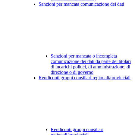
Sanzioni per mancata comunicazione dei dati
Sanzioni per mancata o incompleta
comunicazione dei dati da parte dei titolari
di incarichi politici, di amministrazione, di
direzione o di governo
Rendiconti gruppi consiliari regionali/provinciali
Rendiconti gruppi consiliari
regionali/provinciali