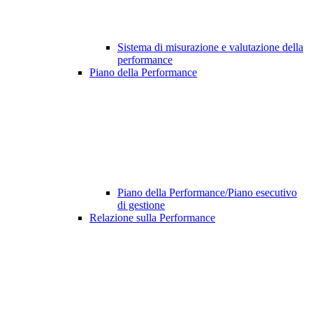
Sistema di misurazione e valutazione della
performance
Piano della Performance
Piano della Performance/Piano esecutivo
di gestione
Relazione sulla Performance