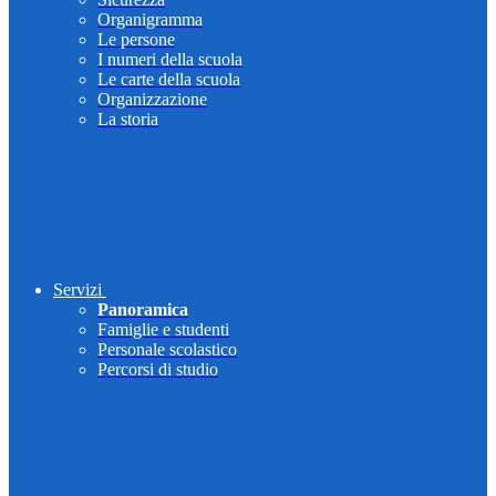
Organigramma
Le persone
I numeri della scuola
Le carte della scuola
Organizzazione
La storia
Servizi
Panoramica
Famiglie e studenti
Personale scolastico
Percorsi di studio