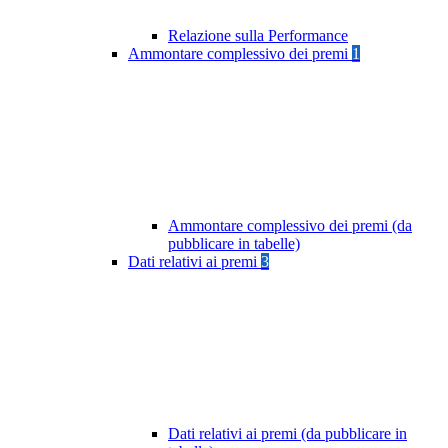
Relazione sulla Performance
Ammontare complessivo dei premi
1
Ammontare complessivo dei premi (da
pubblicare in tabelle)
Dati relativi ai premi
3
Dati relativi ai premi (da pubblicare in