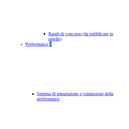
Bandi di concorso (da pubblicare in
tabelle)
Performance
4
Sistema di misurazione e valutazione della
performance