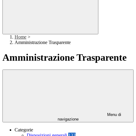
Home
>
Amministrazione Trasparente
Amministrazione Trasparente
Menu di
navigazione
Categorie
Disposizioni generali
133