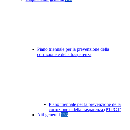
Piano triennale per la prevenzione della
corruzione e della trasparenza
Piano triennale per la prevenzione della
corruzione e della trasparenza (PTPCT)
Atti generali
133