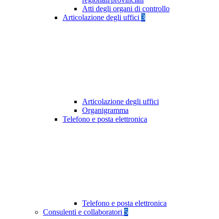
Atti degli organi di controllo
Articolazione degli uffici
3
Articolazione degli uffici
Organigramma
Telefono e posta elettronica
Telefono e posta elettronica
Consulenti e collaboratori
5