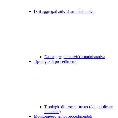
Dati aggregati attività amministrativa
Dati aggregati attività amministrativa
Tipologie di procedimento
Tipologie di procedimento (da pubblicare
in tabelle)
Monitoraggio tempi procedimentali