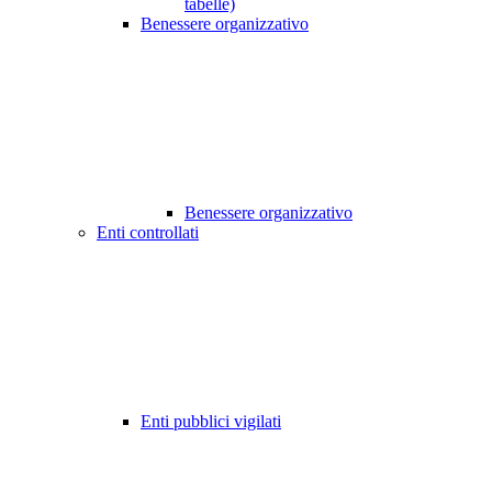
tabelle)
Benessere organizzativo
Benessere organizzativo
Enti controllati
Enti pubblici vigilati