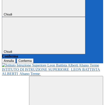
Chiudi
Chiudi
Conferma
Annulla
Conferma
ISTITUTO DI ISTRUZIONE SUPERIORE
LEON BATTISTA
ALBERTI
Abano Terme