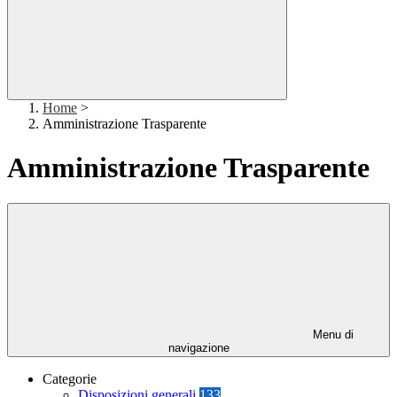
Home
>
Amministrazione Trasparente
Amministrazione Trasparente
Menu di
navigazione
Categorie
Disposizioni generali
133