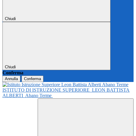
Chiudi
Chiudi
Conferma
Annulla
Conferma
ISTITUTO DI ISTRUZIONE SUPERIORE
LEON BATTISTA
ALBERTI
Abano Terme