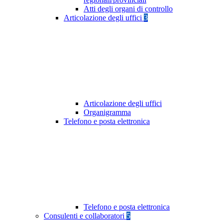
Atti degli organi di controllo
Articolazione degli uffici
3
Articolazione degli uffici
Organigramma
Telefono e posta elettronica
Telefono e posta elettronica
Consulenti e collaboratori
5