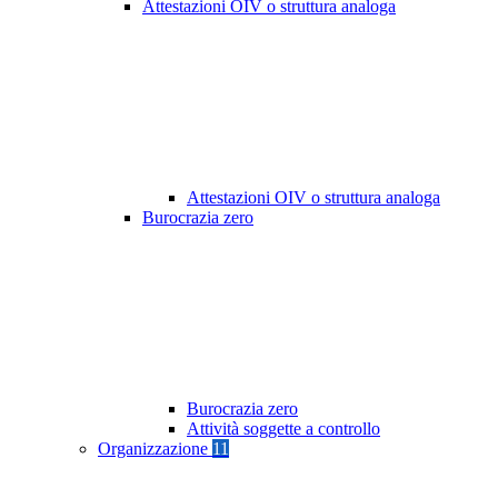
Attestazioni OIV o struttura analoga
Attestazioni OIV o struttura analoga
Burocrazia zero
Burocrazia zero
Attività soggette a controllo
Organizzazione
11