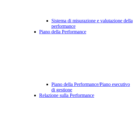
Sistema di misurazione e valutazione della
performance
Piano della Performance
Piano della Performance/Piano esecutivo
di gestione
Relazione sulla Performance