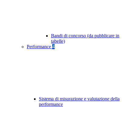
Bandi di concorso (da pubblicare in
tabelle)
Performance
4
Sistema di misurazione e valutazione della
performance