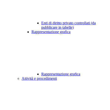
Enti di diritto privato controllati (da
pubblicare in tabelle)
Rappresentazione grafica
Rappresentazione grafica
Attività e procedimenti