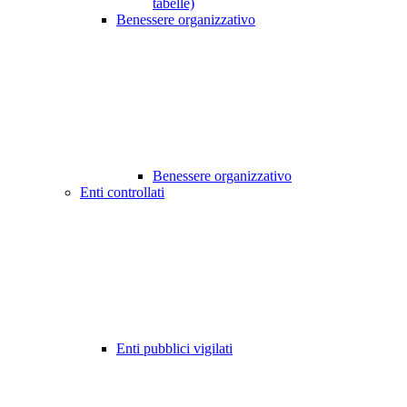
tabelle)
Benessere organizzativo
Benessere organizzativo
Enti controllati
Enti pubblici vigilati