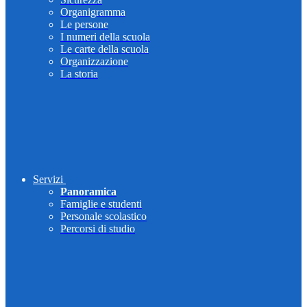
Organigramma
Le persone
I numeri della scuola
Le carte della scuola
Organizzazione
La storia
Servizi
Panoramica
Famiglie e studenti
Personale scolastico
Percorsi di studio