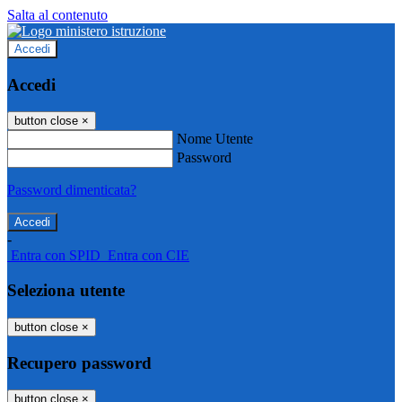
Salta al contenuto
Accedi
Accedi
button close
×
Nome Utente
Password
Password dimenticata?
-
Entra con SPID
Entra con CIE
Seleziona utente
button close
×
Recupero password
button close
×