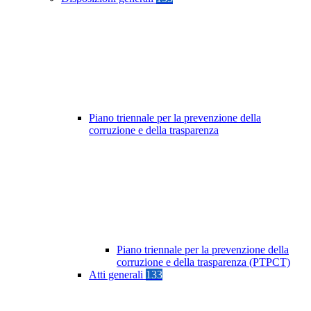
Piano triennale per la prevenzione della
corruzione e della trasparenza
Piano triennale per la prevenzione della
corruzione e della trasparenza (PTPCT)
Atti generali
133