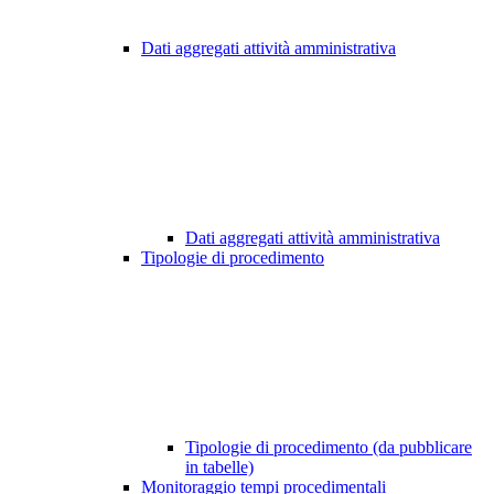
Dati aggregati attività amministrativa
Dati aggregati attività amministrativa
Tipologie di procedimento
Tipologie di procedimento (da pubblicare
in tabelle)
Monitoraggio tempi procedimentali