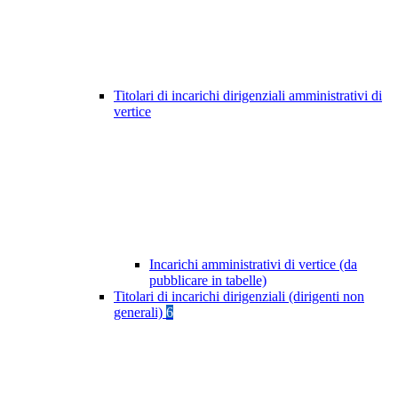
Titolari di incarichi dirigenziali amministrativi di
vertice
Incarichi amministrativi di vertice (da
pubblicare in tabelle)
Titolari di incarichi dirigenziali (dirigenti non
generali)
6