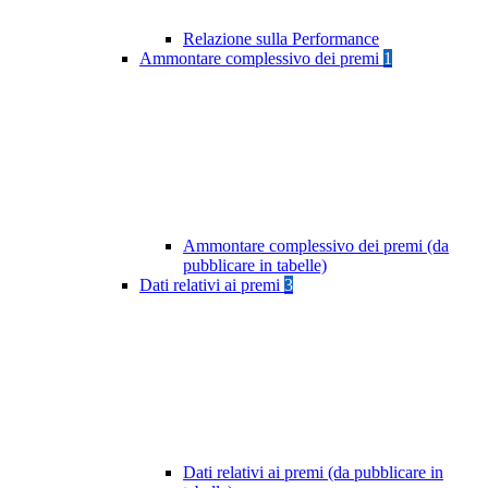
Relazione sulla Performance
Ammontare complessivo dei premi
1
Ammontare complessivo dei premi (da
pubblicare in tabelle)
Dati relativi ai premi
3
Dati relativi ai premi (da pubblicare in