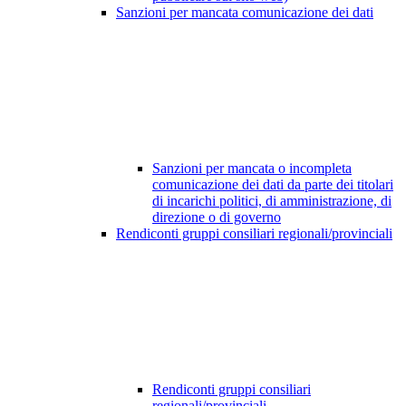
Sanzioni per mancata comunicazione dei dati
Sanzioni per mancata o incompleta
comunicazione dei dati da parte dei titolari
di incarichi politici, di amministrazione, di
direzione o di governo
Rendiconti gruppi consiliari regionali/provinciali
Rendiconti gruppi consiliari
regionali/provinciali