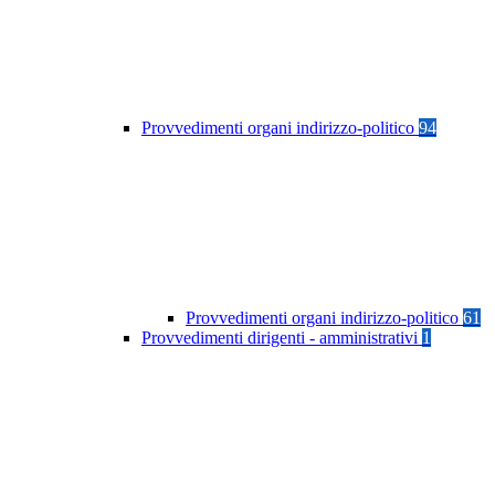
Provvedimenti organi indirizzo-politico
94
Provvedimenti organi indirizzo-politico
61
Provvedimenti dirigenti - amministrativi
1