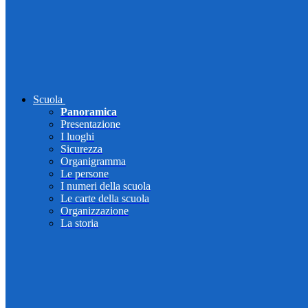
Scuola
Panoramica
Presentazione
I luoghi
Sicurezza
Organigramma
Le persone
I numeri della scuola
Le carte della scuola
Organizzazione
La storia