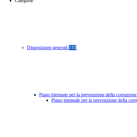
Categorie
Disposizioni generali
133
Piano triennale per la prevenzione della corruzione
Piano triennale per la prevenzione della cor