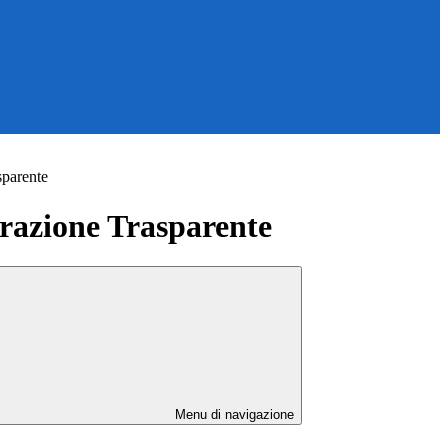
sparente
azione Trasparente
Menu di navigazione