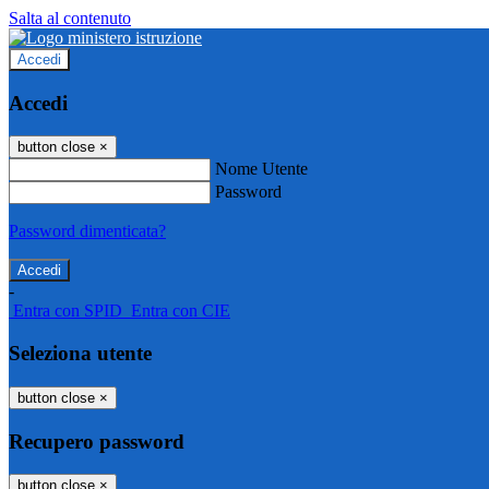
Salta al contenuto
Accedi
Accedi
button close
×
Nome Utente
Password
Password dimenticata?
-
Entra con SPID
Entra con CIE
Seleziona utente
button close
×
Recupero password
button close
×