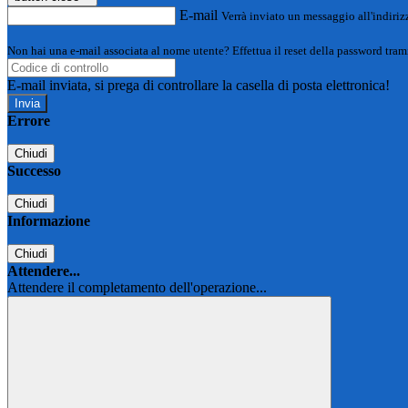
E-mail
Verrà inviato un messaggio all'indirizz
Non hai una e-mail associata al nome utente? Effettua il reset della password tram
E-mail inviata, si prega di controllare la casella di posta elettronica!
Errore
Chiudi
Successo
Chiudi
Informazione
Chiudi
Attendere...
Attendere il completamento dell'operazione...