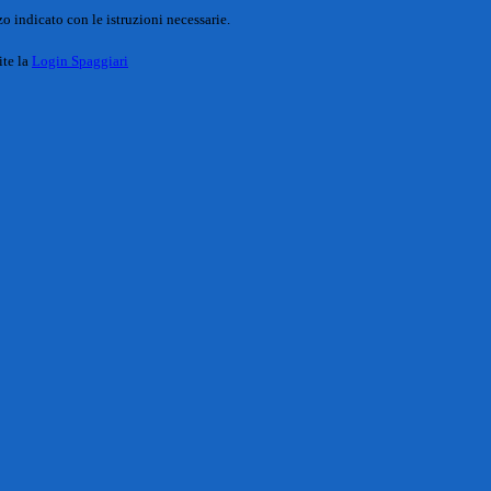
o indicato con le istruzioni necessarie.
ite la
Login Spaggiari