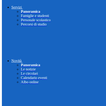
Servizi
Panoramica
Famiglie e studenti
Personale scolastico
Percorsi di studio
Novità
Panoramica
Le notizie
Le circolari
Calendario eventi
Albo online