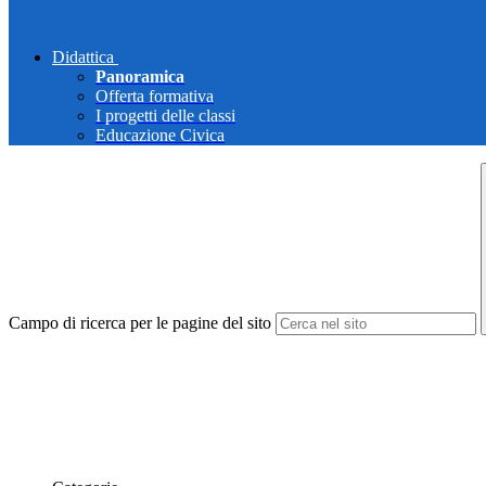
Didattica
Panoramica
Offerta formativa
I progetti delle classi
Educazione Civica
Campo di ricerca per le pagine del sito