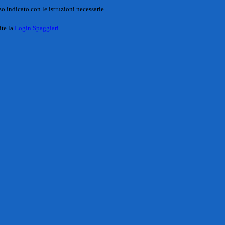
o indicato con le istruzioni necessarie.
ite la
Login Spaggiari