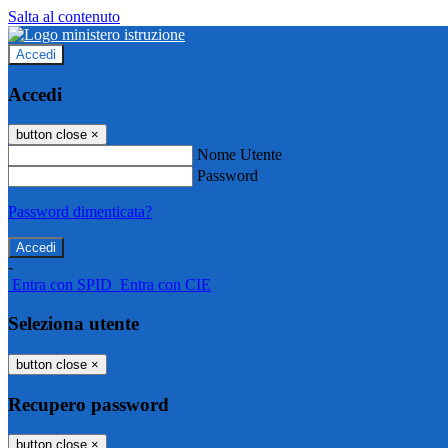
Salta al contenuto
Accedi
Accedi
button close
×
Nome Utente
Password
Password dimenticata?
-
Entra con SPID
Entra con CIE
Seleziona utente
button close
×
Recupero password
button close
×