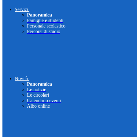
Servizi
Panoramica
Famiglie e studenti
Personale scolastico
Percorsi di studio
Novità
Panoramica
Le notizie
Le circolari
Calendario eventi
Albo online