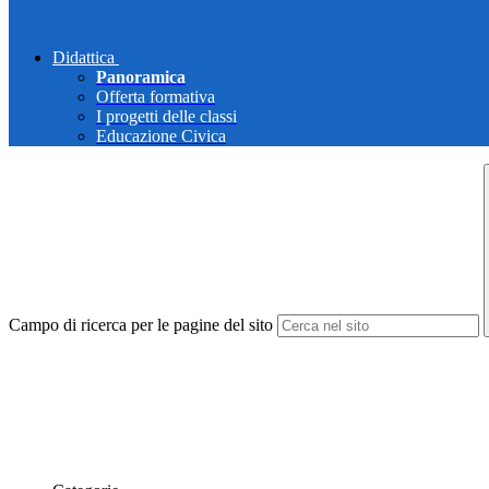
Didattica
Panoramica
Offerta formativa
I progetti delle classi
Educazione Civica
Campo di ricerca per le pagine del sito