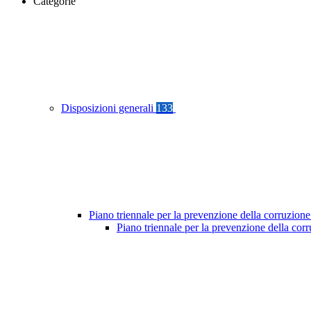
Categorie
Disposizioni generali
133
Piano triennale per la prevenzione della corruzione
Piano triennale per la prevenzione della cor