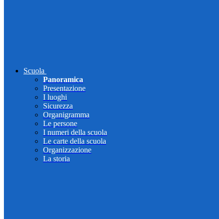
Scuola
Panoramica
Presentazione
I luoghi
Sicurezza
Organigramma
Le persone
I numeri della scuola
Le carte della scuola
Organizzazione
La storia