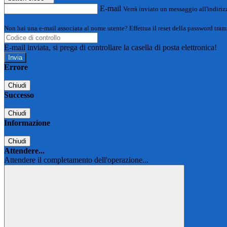
E-mail
Verrà inviato un messaggio all'indirizz
Non hai una e-mail associata al nome utente? Effettua il reset della password tram
E-mail inviata, si prega di controllare la casella di posta elettronica!
Errore
Chiudi
Successo
Chiudi
Informazione
Chiudi
Attendere...
Attendere il completamento dell'operazione...