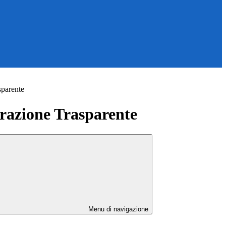
sparente
azione Trasparente
Menu di navigazione