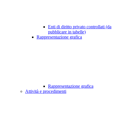
Enti di diritto privato controllati (da
pubblicare in tabelle)
Rappresentazione grafica
Rappresentazione grafica
Attività e procedimenti