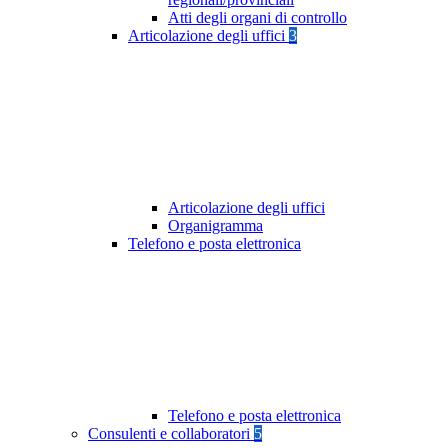
Atti degli organi di controllo
Articolazione degli uffici
3
Articolazione degli uffici
Organigramma
Telefono e posta elettronica
Telefono e posta elettronica
Consulenti e collaboratori
5