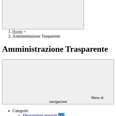
Home
>
Amministrazione Trasparente
Amministrazione Trasparente
Menu di
navigazione
Categorie
Disposizioni generali
133