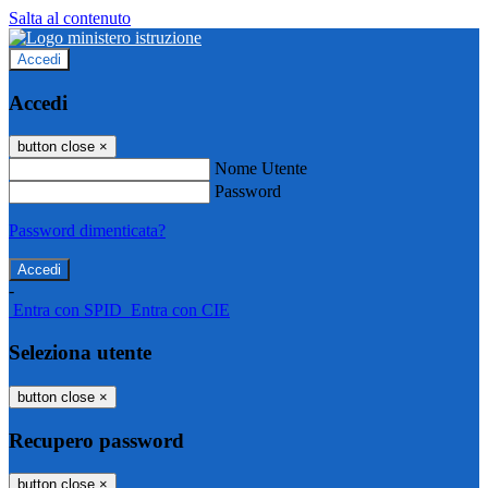
Salta al contenuto
Accedi
Accedi
button close
×
Nome Utente
Password
Password dimenticata?
-
Entra con SPID
Entra con CIE
Seleziona utente
button close
×
Recupero password
button close
×