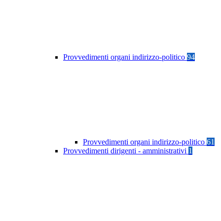
Provvedimenti organi indirizzo-politico
94
Provvedimenti organi indirizzo-politico
61
Provvedimenti dirigenti - amministrativi
1