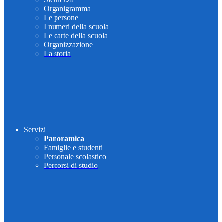
Organigramma
Le persone
I numeri della scuola
Le carte della scuola
Organizzazione
La storia
Servizi
Panoramica
Famiglie e studenti
Personale scolastico
Percorsi di studio