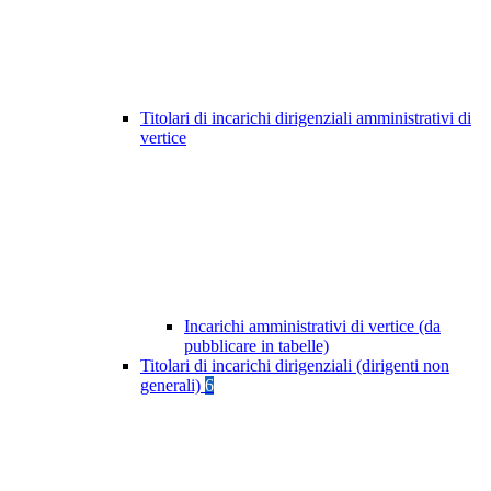
Titolari di incarichi dirigenziali amministrativi di
vertice
Incarichi amministrativi di vertice (da
pubblicare in tabelle)
Titolari di incarichi dirigenziali (dirigenti non
generali)
6