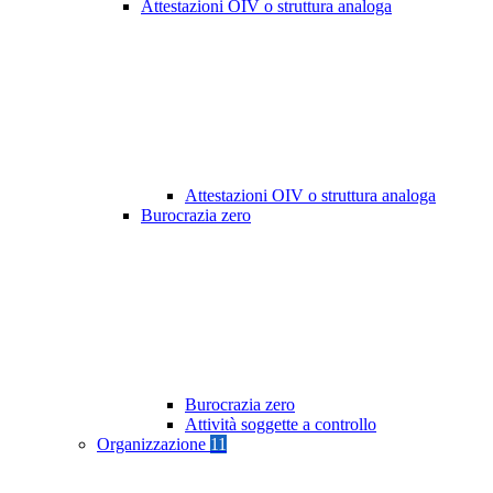
Attestazioni OIV o struttura analoga
Attestazioni OIV o struttura analoga
Burocrazia zero
Burocrazia zero
Attività soggette a controllo
Organizzazione
11