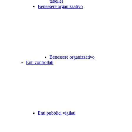
tabelle)
Benessere organizzativo
Benessere organizzativo
Enti controllati
Enti pubblici vigilati