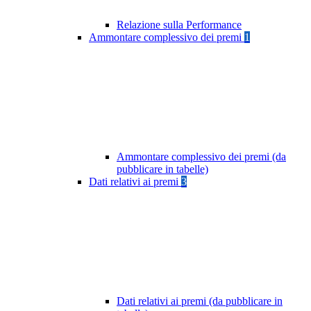
Relazione sulla Performance
Ammontare complessivo dei premi
1
Ammontare complessivo dei premi (da
pubblicare in tabelle)
Dati relativi ai premi
3
Dati relativi ai premi (da pubblicare in