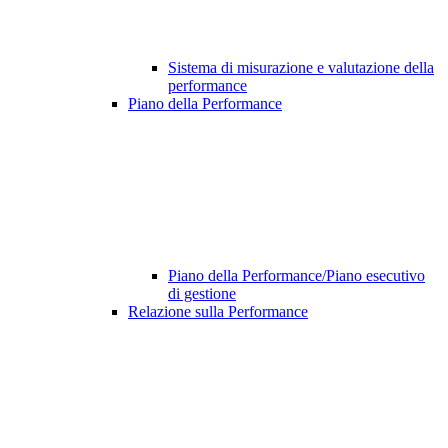
Sistema di misurazione e valutazione della
performance
Piano della Performance
Piano della Performance/Piano esecutivo
di gestione
Relazione sulla Performance