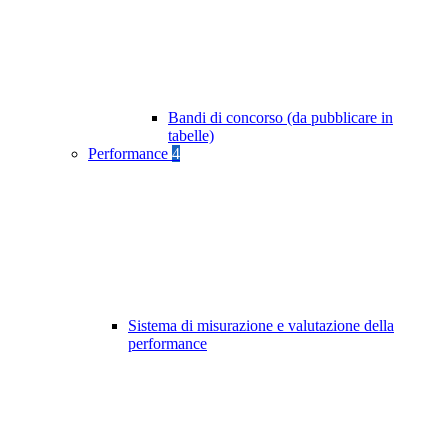
Bandi di concorso (da pubblicare in
tabelle)
Performance
4
Sistema di misurazione e valutazione della
performance