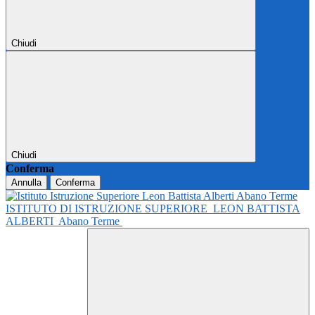
Chiudi
Chiudi
Conferma
Annulla
Conferma
ISTITUTO DI ISTRUZIONE SUPERIORE
LEON BATTISTA
ALBERTI
Abano Terme