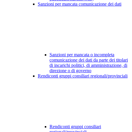
Sanzioni per mancata comunicazione dei dati
Sanzioni per mancata o incompleta
comunicazione dei dati da parte dei titolari
di incarichi politici, di amministrazione, di
direzione o di governo
Rendiconti gruppi consiliari regionali/provinciali
Rendiconti gruppi consiliari
regionali/provinciali