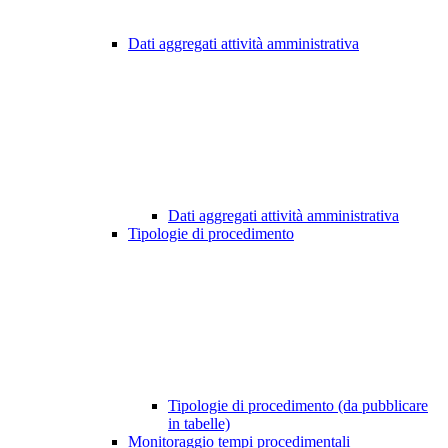
Dati aggregati attività amministrativa
Dati aggregati attività amministrativa
Tipologie di procedimento
Tipologie di procedimento (da pubblicare
in tabelle)
Monitoraggio tempi procedimentali