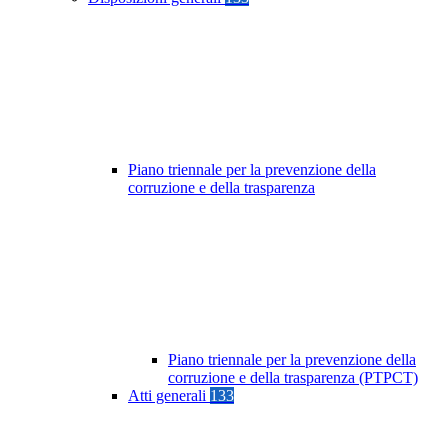
Piano triennale per la prevenzione della
corruzione e della trasparenza
Piano triennale per la prevenzione della
corruzione e della trasparenza (PTPCT)
Atti generali
133