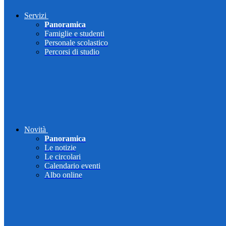
Servizi
Panoramica
Famiglie e studenti
Personale scolastico
Percorsi di studio
Novità
Panoramica
Le notizie
Le circolari
Calendario eventi
Albo online