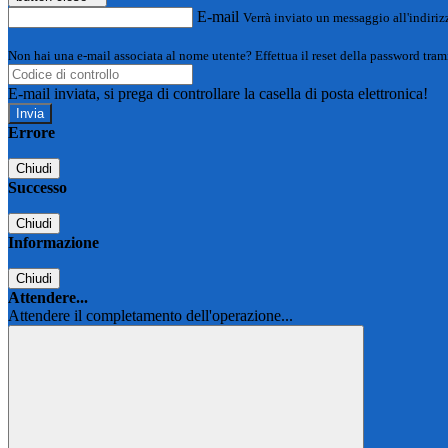
E-mail
Verrà inviato un messaggio all'indirizz
Non hai una e-mail associata al nome utente? Effettua il reset della password tram
E-mail inviata, si prega di controllare la casella di posta elettronica!
Errore
Chiudi
Successo
Chiudi
Informazione
Chiudi
Attendere...
Attendere il completamento dell'operazione...