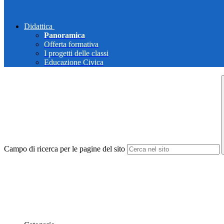
Didattica
Panoramica
Offerta formativa
I progetti delle classi
Educazione Civica
Campo di ricerca per le pagine del sito