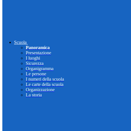
Scuola
Panoramica
Presentazione
I luoghi
Sicurezza
Organigramma
Le persone
I numeri della scuola
Le carte della scuola
Organizzazione
La storia