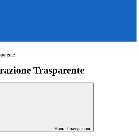
sparente
azione Trasparente
Menu di navigazione