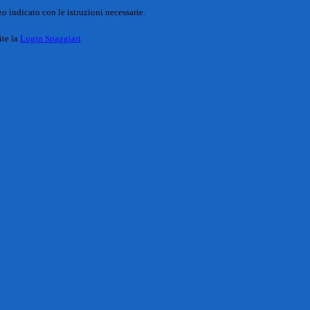
o indicato con le istruzioni necessarie.
ite la
Login Spaggiari