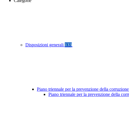
Categorie
Disposizioni generali
133
Piano triennale per la prevenzione della corruzione
Piano triennale per la prevenzione della cor