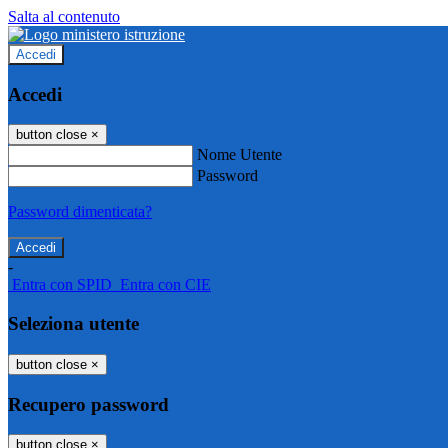
Salta al contenuto
Accedi
Accedi
button close
×
Nome Utente
Password
Password dimenticata?
-
Entra con SPID
Entra con CIE
Seleziona utente
button close
×
Recupero password
button close
×