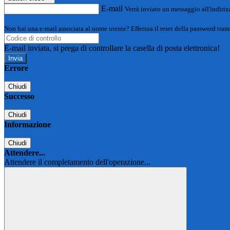
E-mail
Verrà inviato un messaggio all'indirizz
Non hai una e-mail associata al nome utente? Effettua il reset della password tram
E-mail inviata, si prega di controllare la casella di posta elettronica!
Errore
Chiudi
Successo
Chiudi
Informazione
Chiudi
Attendere...
Attendere il completamento dell'operazione...