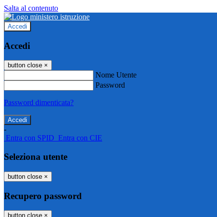
Salta al contenuto
Accedi
Accedi
button close
×
Nome Utente
Password
Password dimenticata?
-
Entra con SPID
Entra con CIE
Seleziona utente
button close
×
Recupero password
button close
×