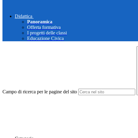
Didattica
Panoramica
Offerta formativa
I progetti delle classi
Educazione Civica
Campo di ricerca per le pagine del sito