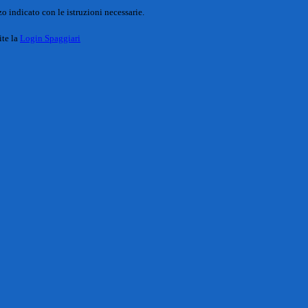
o indicato con le istruzioni necessarie.
ite la
Login Spaggiari