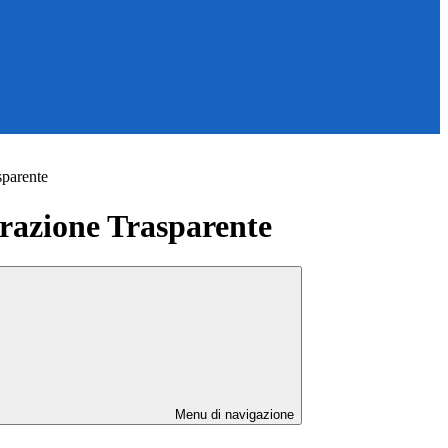
sparente
azione Trasparente
Menu di navigazione