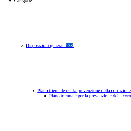
Categorie
Disposizioni generali
133
Piano triennale per la prevenzione della corruzione
Piano triennale per la prevenzione della cor