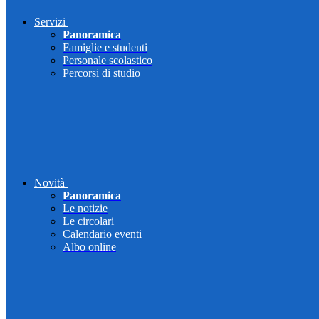
Servizi
Panoramica
Famiglie e studenti
Personale scolastico
Percorsi di studio
Novità
Panoramica
Le notizie
Le circolari
Calendario eventi
Albo online