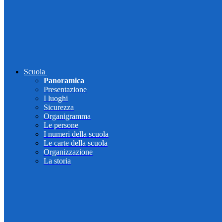
Scuola
Panoramica
Presentazione
I luoghi
Sicurezza
Organigramma
Le persone
I numeri della scuola
Le carte della scuola
Organizzazione
La storia