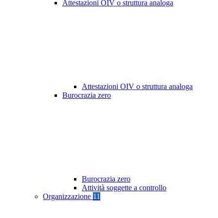
Attestazioni OIV o struttura analoga
Attestazioni OIV o struttura analoga
Burocrazia zero
Burocrazia zero
Attività soggette a controllo
Organizzazione
11