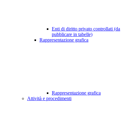
Enti di diritto privato controllati (da
pubblicare in tabelle)
Rappresentazione grafica
Rappresentazione grafica
Attività e procedimenti