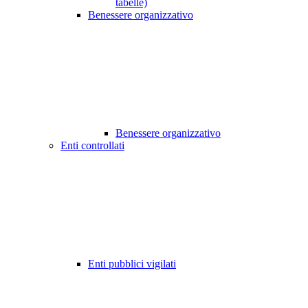
tabelle)
Benessere organizzativo
Benessere organizzativo
Enti controllati
Enti pubblici vigilati