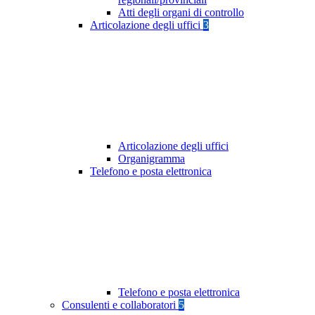
Atti degli organi di controllo
Articolazione degli uffici
3
Articolazione degli uffici
Organigramma
Telefono e posta elettronica
Telefono e posta elettronica
Consulenti e collaboratori
5