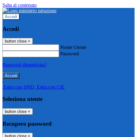
Salta al contenuto
Accedi
Accedi
button close
×
Nome Utente
Password
Password dimenticata?
-
Entra con SPID
Entra con CIE
Seleziona utente
button close
×
Recupero password
button close
×