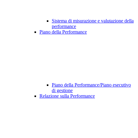
Sistema di misurazione e valutazione della
performance
Piano della Performance
Piano della Performance/Piano esecutivo
di gestione
Relazione sulla Performance