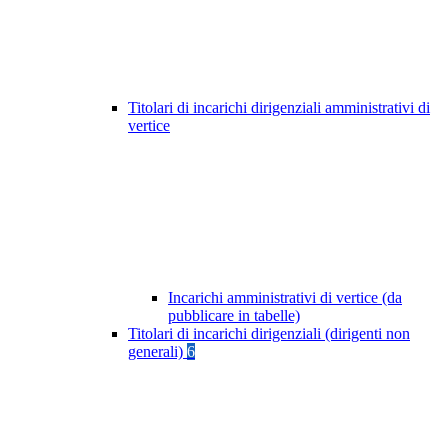
Titolari di incarichi dirigenziali amministrativi di
vertice
Incarichi amministrativi di vertice (da
pubblicare in tabelle)
Titolari di incarichi dirigenziali (dirigenti non
generali)
6