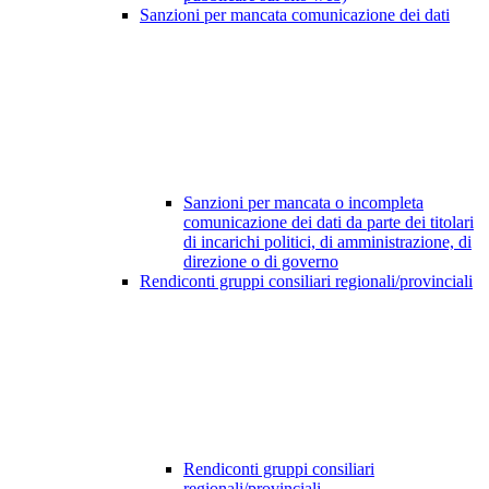
Sanzioni per mancata comunicazione dei dati
Sanzioni per mancata o incompleta
comunicazione dei dati da parte dei titolari
di incarichi politici, di amministrazione, di
direzione o di governo
Rendiconti gruppi consiliari regionali/provinciali
Rendiconti gruppi consiliari
regionali/provinciali