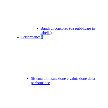
Bandi di concorso (da pubblicare in
tabelle)
Performance
4
Sistema di misurazione e valutazione della
performance