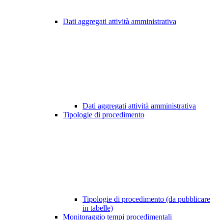
Dati aggregati attività amministrativa
Dati aggregati attività amministrativa
Tipologie di procedimento
Tipologie di procedimento (da pubblicare
in tabelle)
Monitoraggio tempi procedimentali