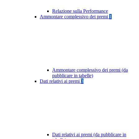
Relazione sulla Performance
Ammontare complessivo dei premi
1
Ammontare complessivo dei premi (da
pubblicare in tabelle)
Dati relativi ai premi
3
Dati relativi ai premi (da pubblicare in