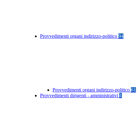
Provvedimenti organi indirizzo-politico
94
Provvedimenti organi indirizzo-politico
61
Provvedimenti dirigenti - amministrativi
1