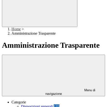
Home
>
Amministrazione Trasparente
Amministrazione Trasparente
Menu di
navigazione
Categorie
Disposizioni generali
133