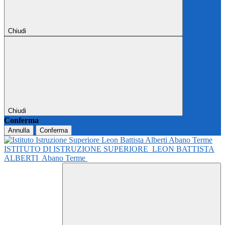
Chiudi
Chiudi
Conferma
Annulla
Conferma
ISTITUTO DI ISTRUZIONE SUPERIORE
LEON BATTISTA
ALBERTI
Abano Terme