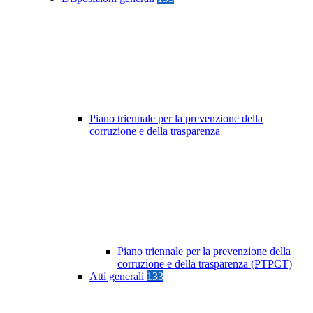
Piano triennale per la prevenzione della
corruzione e della trasparenza
Piano triennale per la prevenzione della
corruzione e della trasparenza (PTPCT)
Atti generali
133