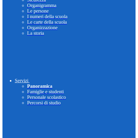
Organigramma
Le persone
I numeri della scuola
Le carte della scuola
Organizzazione
La storia
Servizi
Panoramica
Famiglie e studenti
Personale scolastico
Percorsi di studio