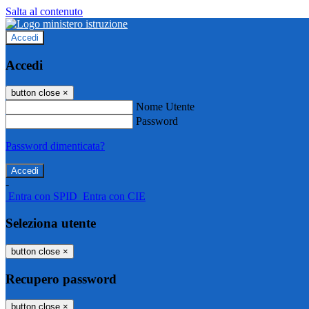
Salta al contenuto
Accedi
Accedi
button close
×
Nome Utente
Password
Password dimenticata?
-
Entra con SPID
Entra con CIE
Seleziona utente
button close
×
Recupero password
button close
×