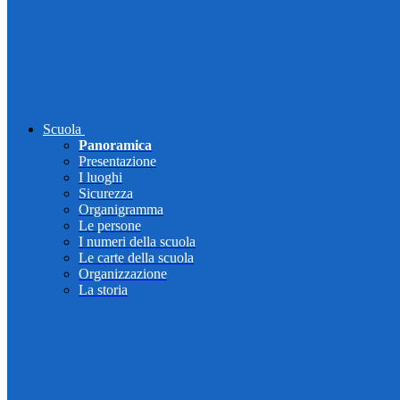
Scuola
Panoramica
Presentazione
I luoghi
Sicurezza
Organigramma
Le persone
I numeri della scuola
Le carte della scuola
Organizzazione
La storia