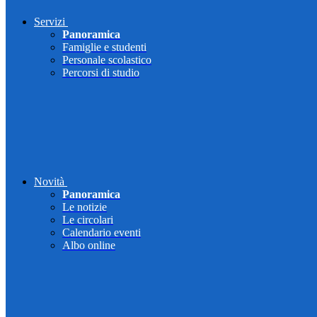
Servizi
Panoramica
Famiglie e studenti
Personale scolastico
Percorsi di studio
Novità
Panoramica
Le notizie
Le circolari
Calendario eventi
Albo online