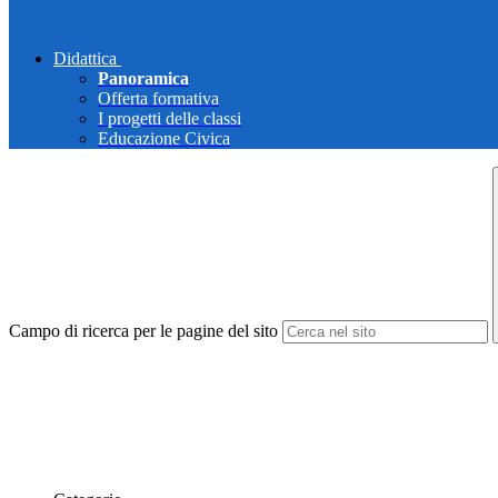
Didattica
Panoramica
Offerta formativa
I progetti delle classi
Educazione Civica
Campo di ricerca per le pagine del sito