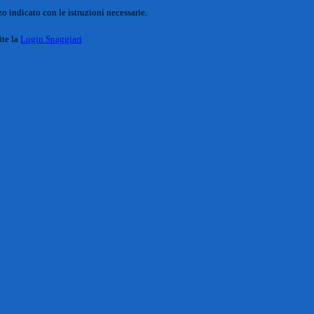
o indicato con le istruzioni necessarie.
ite la
Login Spaggiari