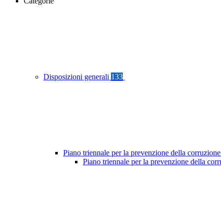
Categorie
Disposizioni generali
133
Piano triennale per la prevenzione della corruzione
Piano triennale per la prevenzione della cor