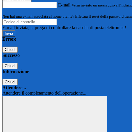
E-mail
Verrà inviato un messaggio all'indirizz
Non hai una e-mail associata al nome utente? Effettua il reset della password tram
E-mail inviata, si prega di controllare la casella di posta elettronica!
Errore
Chiudi
Successo
Chiudi
Informazione
Chiudi
Attendere...
Attendere il completamento dell'operazione...