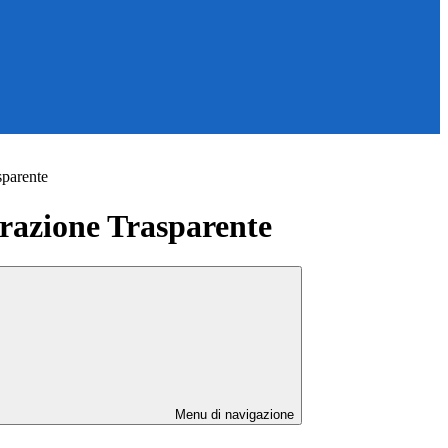
sparente
azione Trasparente
Menu di navigazione