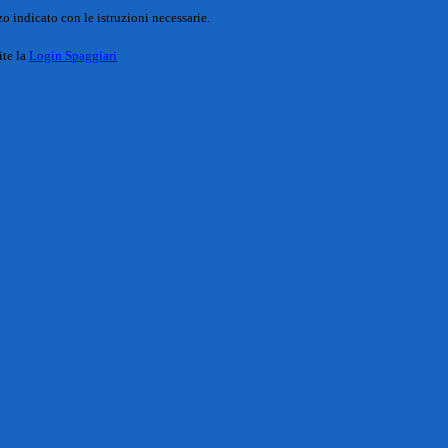
o indicato con le istruzioni necessarie.
ite la
Login Spaggiari