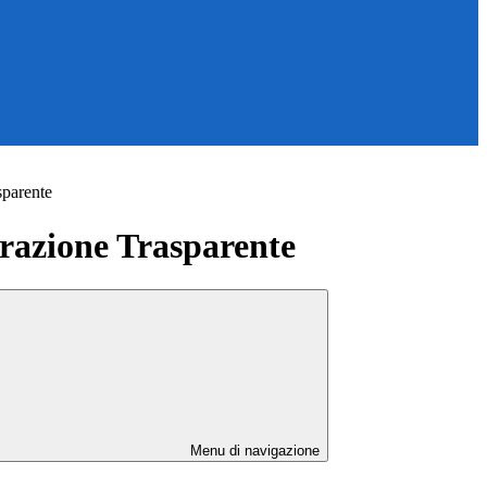
sparente
azione Trasparente
Menu di navigazione