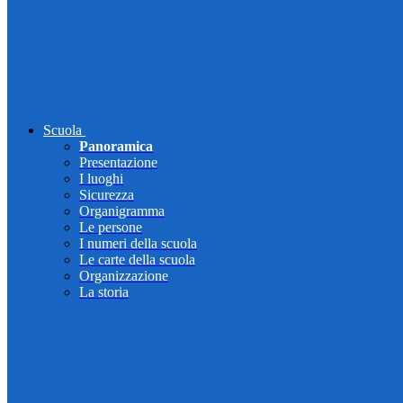
Scuola
Panoramica
Presentazione
I luoghi
Sicurezza
Organigramma
Le persone
I numeri della scuola
Le carte della scuola
Organizzazione
La storia