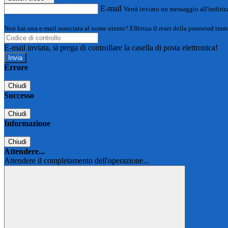
E-mail
Verrà inviato un messaggio all'indirizz
Non hai una e-mail associata al nome utente? Effettua il reset della password tram
E-mail inviata, si prega di controllare la casella di posta elettronica!
Errore
Chiudi
Successo
Chiudi
Informazione
Chiudi
Attendere...
Attendere il completamento dell'operazione...