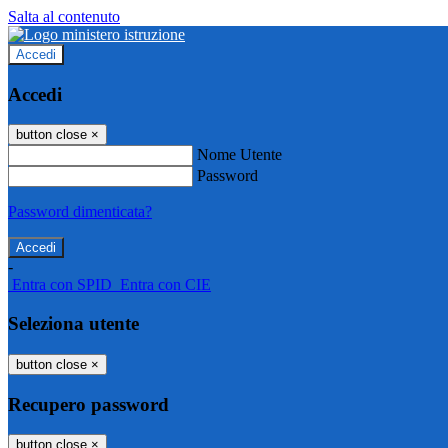
Salta al contenuto
Accedi
Accedi
button close
×
Nome Utente
Password
Password dimenticata?
-
Entra con SPID
Entra con CIE
Seleziona utente
button close
×
Recupero password
button close
×