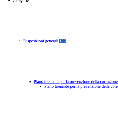
Categorie
Disposizioni generali
133
Piano triennale per la prevenzione della corruzione
Piano triennale per la prevenzione della cor