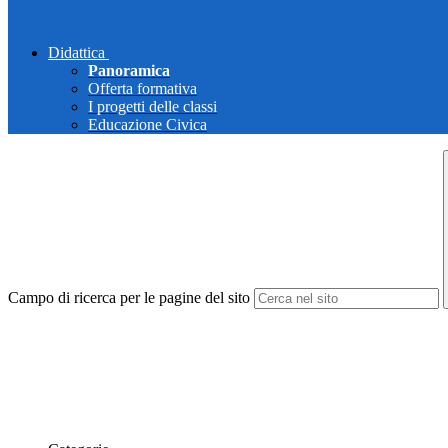
Didattica
Panoramica
Offerta formativa
I progetti delle classi
Educazione Civica
Campo di ricerca per le pagine del sito