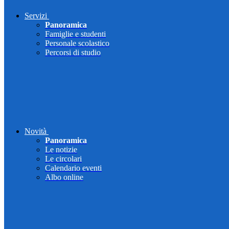
Servizi
Panoramica
Famiglie e studenti
Personale scolastico
Percorsi di studio
Novità
Panoramica
Le notizie
Le circolari
Calendario eventi
Albo online