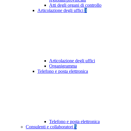
Atti degli organi di controllo
Articolazione degli uffici
3
Articolazione degli uffici
Organigramma
Telefono e posta elettronica
Telefono e posta elettronica
Consulenti e collaboratori
5