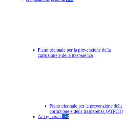
Piano triennale per la prevenzione della
corruzione e della trasparenza
Piano triennale per la prevenzione della
corruzione e della trasparenza (PTPCT)
Atti generali
133