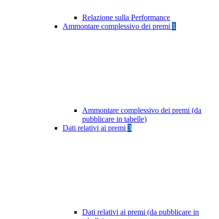
Relazione sulla Performance
Ammontare complessivo dei premi
1
Ammontare complessivo dei premi (da
pubblicare in tabelle)
Dati relativi ai premi
3
Dati relativi ai premi (da pubblicare in