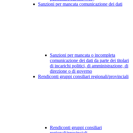
Sanzioni per mancata comunicazione dei dati
Sanzioni per mancata o incompleta
comunicazione dei dati da parte dei titolari
di incarichi politici, di amministrazione, di
direzione o di governo
Rendiconti gruppi consiliari regionali/provinciali
Rendiconti gruppi consiliari
regionali/provinciali