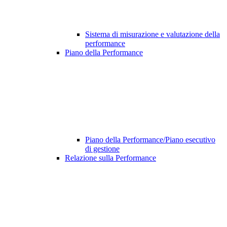
Sistema di misurazione e valutazione della
performance
Piano della Performance
Piano della Performance/Piano esecutivo
di gestione
Relazione sulla Performance