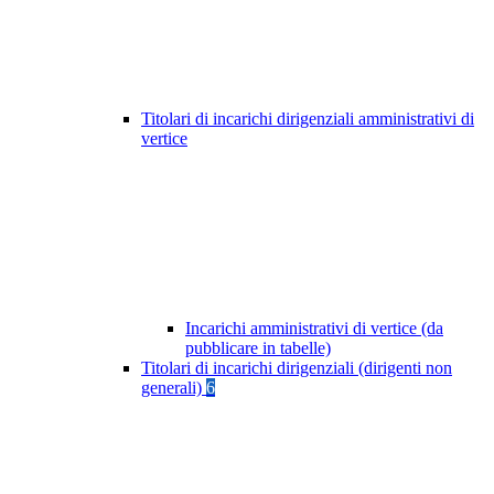
Titolari di incarichi dirigenziali amministrativi di
vertice
Incarichi amministrativi di vertice (da
pubblicare in tabelle)
Titolari di incarichi dirigenziali (dirigenti non
generali)
6