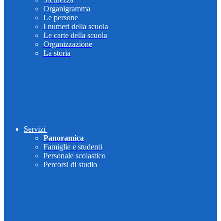
Organigramma
Le persone
I numeri della scuola
Le carte della scuola
Organizzazione
La storia
Servizi
Panoramica
Famiglie e studenti
Personale scolastico
Percorsi di studio