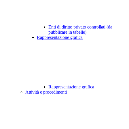
Enti di diritto privato controllati (da
pubblicare in tabelle)
Rappresentazione grafica
Rappresentazione grafica
Attività e procedimenti