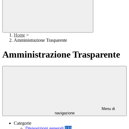
Home
>
Amministrazione Trasparente
Amministrazione Trasparente
Menu di
navigazione
Categorie
Disposizioni generali
133