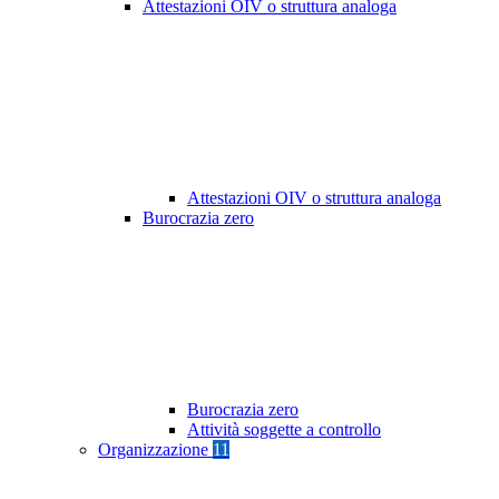
Attestazioni OIV o struttura analoga
Attestazioni OIV o struttura analoga
Burocrazia zero
Burocrazia zero
Attività soggette a controllo
Organizzazione
11