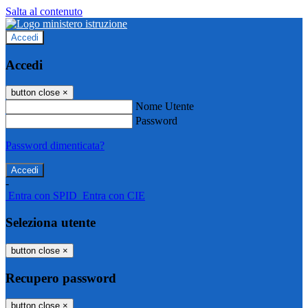
Salta al contenuto
Accedi
Accedi
button close
×
Nome Utente
Password
Password dimenticata?
-
Entra con SPID
Entra con CIE
Seleziona utente
button close
×
Recupero password
button close
×