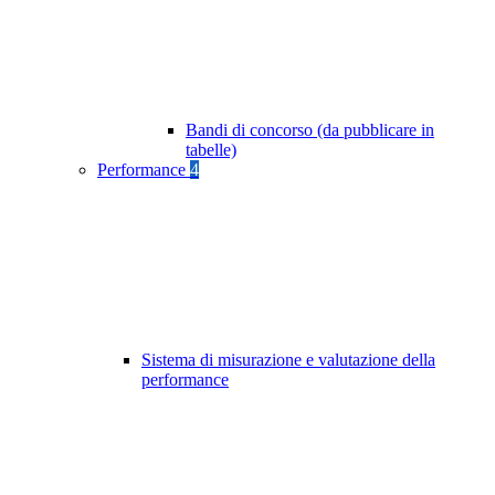
Bandi di concorso (da pubblicare in
tabelle)
Performance
4
Sistema di misurazione e valutazione della
performance