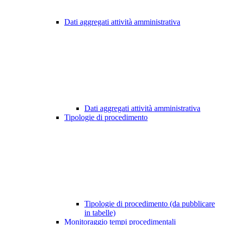
Dati aggregati attività amministrativa
Dati aggregati attività amministrativa
Tipologie di procedimento
Tipologie di procedimento (da pubblicare
in tabelle)
Monitoraggio tempi procedimentali