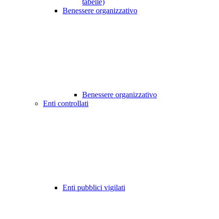
tabelle)
Benessere organizzativo
Benessere organizzativo
Enti controllati
Enti pubblici vigilati