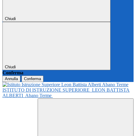
Chiudi
Chiudi
Conferma
Annulla
Conferma
ISTITUTO DI ISTRUZIONE SUPERIORE
LEON BATTISTA
ALBERTI
Abano Terme