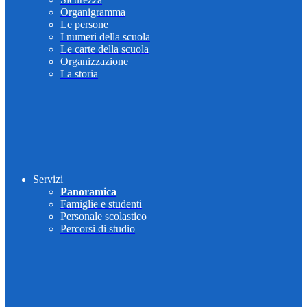
Organigramma
Le persone
I numeri della scuola
Le carte della scuola
Organizzazione
La storia
Servizi
Panoramica
Famiglie e studenti
Personale scolastico
Percorsi di studio