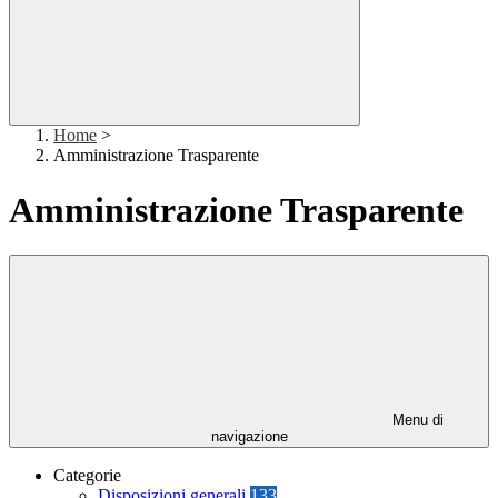
Home
>
Amministrazione Trasparente
Amministrazione Trasparente
Menu di
navigazione
Categorie
Disposizioni generali
133