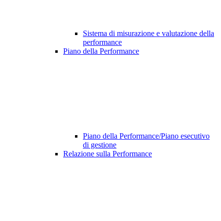
Sistema di misurazione e valutazione della
performance
Piano della Performance
Piano della Performance/Piano esecutivo
di gestione
Relazione sulla Performance