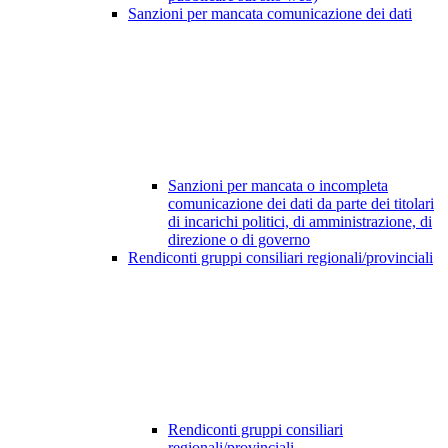
Sanzioni per mancata comunicazione dei dati
Sanzioni per mancata o incompleta
comunicazione dei dati da parte dei titolari
di incarichi politici, di amministrazione, di
direzione o di governo
Rendiconti gruppi consiliari regionali/provinciali
Rendiconti gruppi consiliari
regionali/provinciali