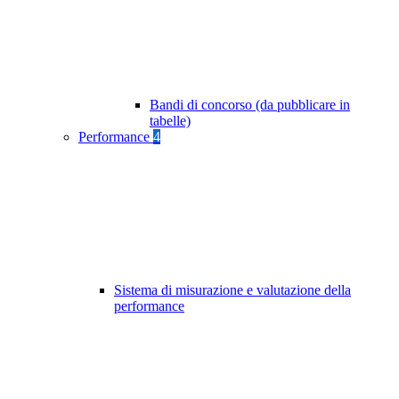
Bandi di concorso (da pubblicare in
tabelle)
Performance
4
Sistema di misurazione e valutazione della
performance