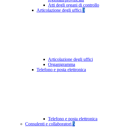
Atti degli organi di controllo
Articolazione degli uffici
3
Articolazione degli uffici
Organigramma
Telefono e posta elettronica
Telefono e posta elettronica
Consulenti e collaboratori
5