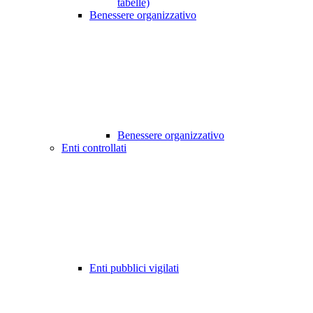
tabelle)
Benessere organizzativo
Benessere organizzativo
Enti controllati
Enti pubblici vigilati