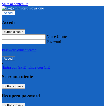
Salta al contenuto
Accedi
Accedi
button close
×
Nome Utente
Password
Password dimenticata?
-
Entra con SPID
Entra con CIE
Seleziona utente
button close
×
Recupero password
button close
×