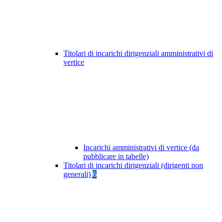
Titolari di incarichi dirigenziali amministrativi di
vertice
Incarichi amministrativi di vertice (da
pubblicare in tabelle)
Titolari di incarichi dirigenziali (dirigenti non
generali)
6