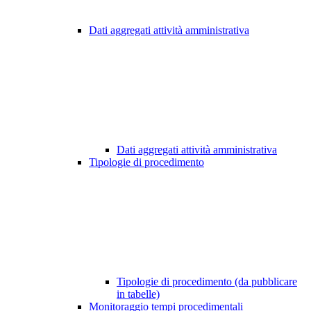
Dati aggregati attività amministrativa
Dati aggregati attività amministrativa
Tipologie di procedimento
Tipologie di procedimento (da pubblicare
in tabelle)
Monitoraggio tempi procedimentali