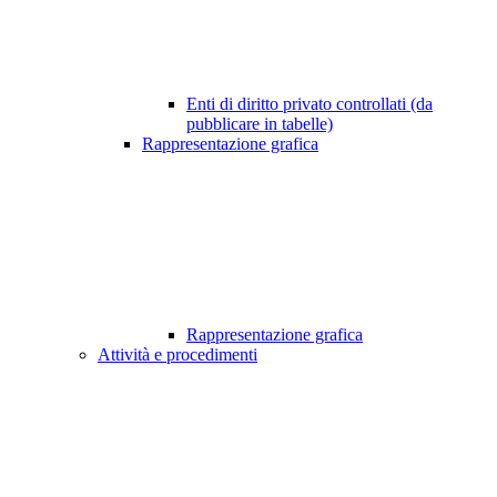
Enti di diritto privato controllati (da
pubblicare in tabelle)
Rappresentazione grafica
Rappresentazione grafica
Attività e procedimenti