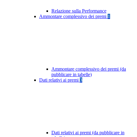
Relazione sulla Performance
Ammontare complessivo dei premi
1
Ammontare complessivo dei premi (da
pubblicare in tabelle)
Dati relativi ai premi
3
Dati relativi ai premi (da pubblicare in