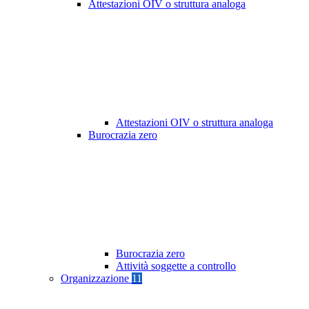
Attestazioni OIV o struttura analoga
Attestazioni OIV o struttura analoga
Burocrazia zero
Burocrazia zero
Attività soggette a controllo
Organizzazione
11