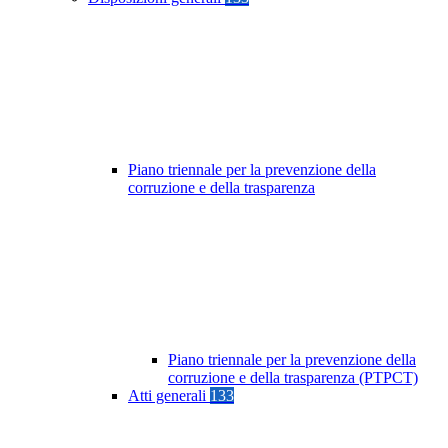
Piano triennale per la prevenzione della
corruzione e della trasparenza
Piano triennale per la prevenzione della
corruzione e della trasparenza (PTPCT)
Atti generali
133