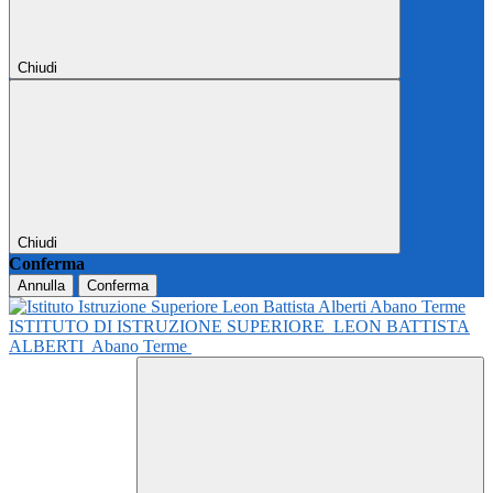
Chiudi
Chiudi
Conferma
Annulla
Conferma
ISTITUTO DI ISTRUZIONE SUPERIORE
LEON BATTISTA
ALBERTI
Abano Terme