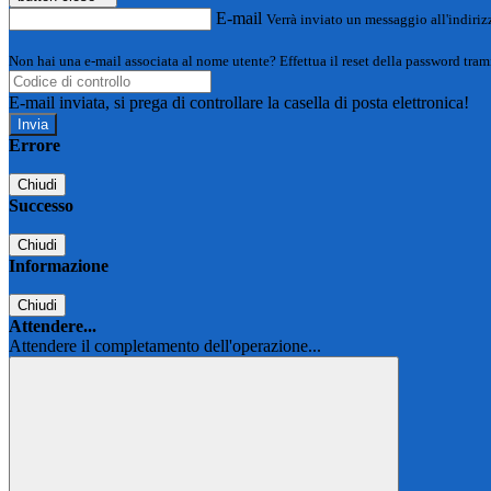
E-mail
Verrà inviato un messaggio all'indirizz
Non hai una e-mail associata al nome utente? Effettua il reset della password tram
E-mail inviata, si prega di controllare la casella di posta elettronica!
Errore
Chiudi
Successo
Chiudi
Informazione
Chiudi
Attendere...
Attendere il completamento dell'operazione...