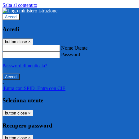
Salta al contenuto
Accedi
Accedi
button close
×
Nome Utente
Password
Password dimenticata?
-
Entra con SPID
Entra con CIE
Seleziona utente
button close
×
Recupero password
button close
×