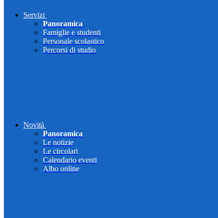
Servizi
Panoramica
Famiglie e studenti
Personale scolastico
Percorsi di studio
Novità
Panoramica
Le notizie
Le circolari
Calendario eventi
Albo online