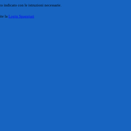
o indicato con le istruzioni necessarie.
ite la
Login Spaggiari