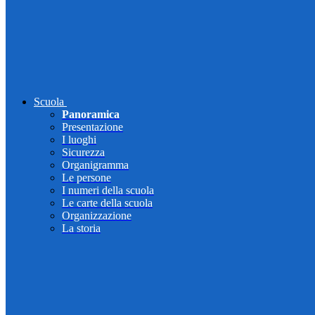
Scuola
Panoramica
Presentazione
I luoghi
Sicurezza
Organigramma
Le persone
I numeri della scuola
Le carte della scuola
Organizzazione
La storia