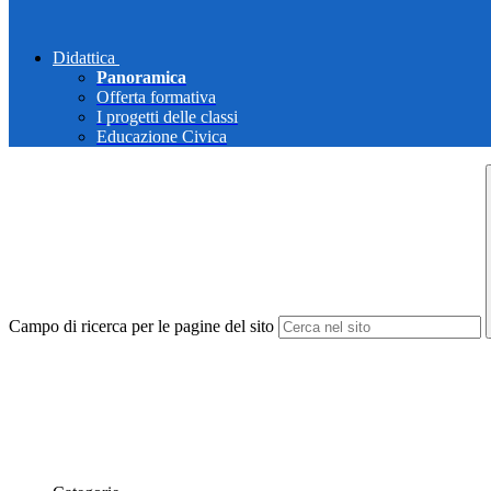
Didattica
Panoramica
Offerta formativa
I progetti delle classi
Educazione Civica
Campo di ricerca per le pagine del sito