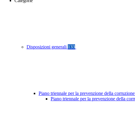
Categorie
Disposizioni generali
133
Piano triennale per la prevenzione della corruzione
Piano triennale per la prevenzione della cor