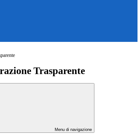
sparente
azione Trasparente
Menu di navigazione