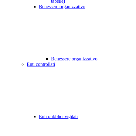
tabelle)
Benessere organizzativo
Benessere organizzativo
Enti controllati
Enti pubblici vigilati