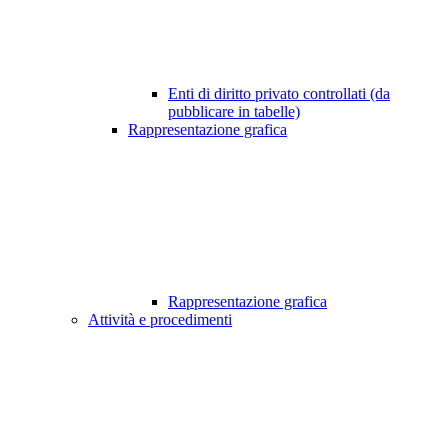
Enti di diritto privato controllati (da
pubblicare in tabelle)
Rappresentazione grafica
Rappresentazione grafica
Attività e procedimenti