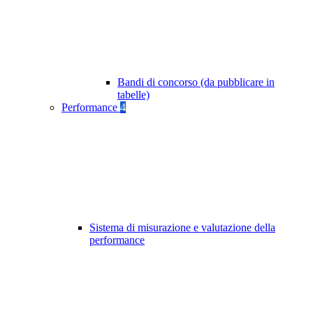
Bandi di concorso (da pubblicare in
tabelle)
Performance
4
Sistema di misurazione e valutazione della
performance