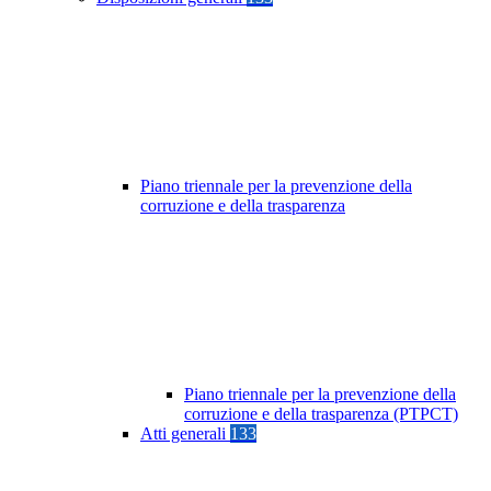
Piano triennale per la prevenzione della
corruzione e della trasparenza
Piano triennale per la prevenzione della
corruzione e della trasparenza (PTPCT)
Atti generali
133