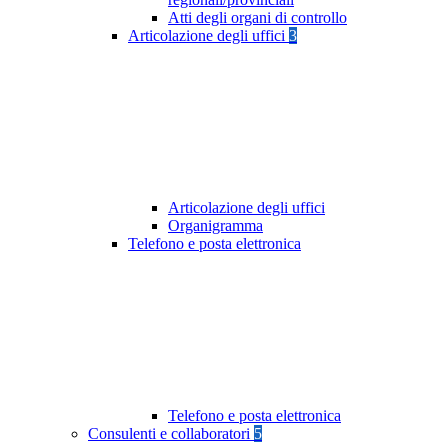
Atti degli organi di controllo
Articolazione degli uffici
3
Articolazione degli uffici
Organigramma
Telefono e posta elettronica
Telefono e posta elettronica
Consulenti e collaboratori
5