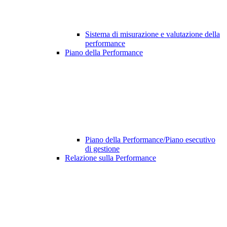
Sistema di misurazione e valutazione della
performance
Piano della Performance
Piano della Performance/Piano esecutivo
di gestione
Relazione sulla Performance