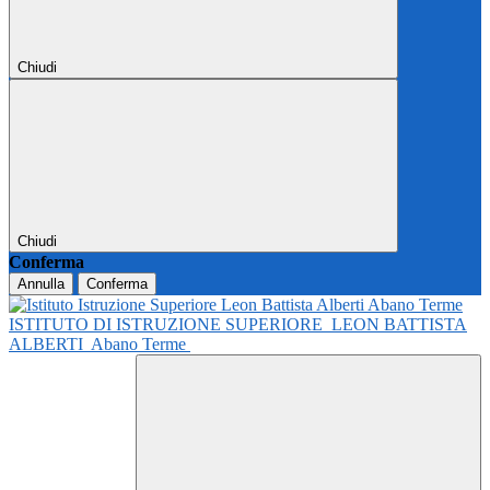
Chiudi
Chiudi
Conferma
Annulla
Conferma
ISTITUTO DI ISTRUZIONE SUPERIORE
LEON BATTISTA
ALBERTI
Abano Terme