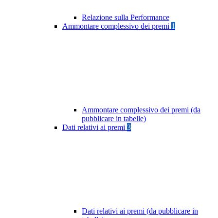
Relazione sulla Performance
Ammontare complessivo dei premi
1
Ammontare complessivo dei premi (da
pubblicare in tabelle)
Dati relativi ai premi
3
Dati relativi ai premi (da pubblicare in