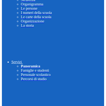
Organigramma
Le persone
I numeri della scuola
Le carte della scuola
Organizzazione
La storia
Servizi
Panoramica
Famiglie e studenti
Personale scolastico
Percorsi di studio