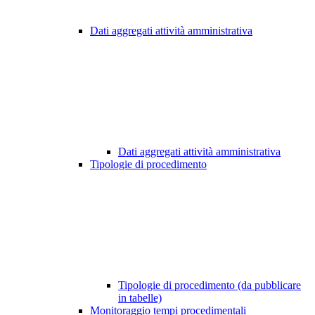
Dati aggregati attività amministrativa
Dati aggregati attività amministrativa
Tipologie di procedimento
Tipologie di procedimento (da pubblicare
in tabelle)
Monitoraggio tempi procedimentali