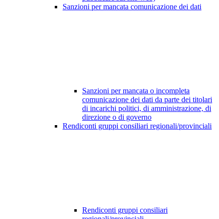
Sanzioni per mancata comunicazione dei dati
Sanzioni per mancata o incompleta
comunicazione dei dati da parte dei titolari
di incarichi politici, di amministrazione, di
direzione o di governo
Rendiconti gruppi consiliari regionali/provinciali
Rendiconti gruppi consiliari
regionali/provinciali