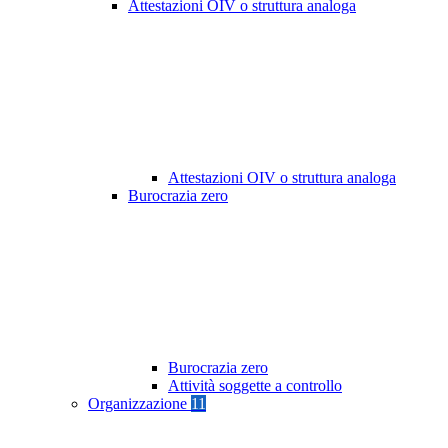
Attestazioni OIV o struttura analoga
Attestazioni OIV o struttura analoga
Burocrazia zero
Burocrazia zero
Attività soggette a controllo
Organizzazione
11