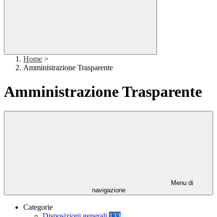
Home
>
Amministrazione Trasparente
Amministrazione Trasparente
Menu di
navigazione
Categorie
Disposizioni generali
133