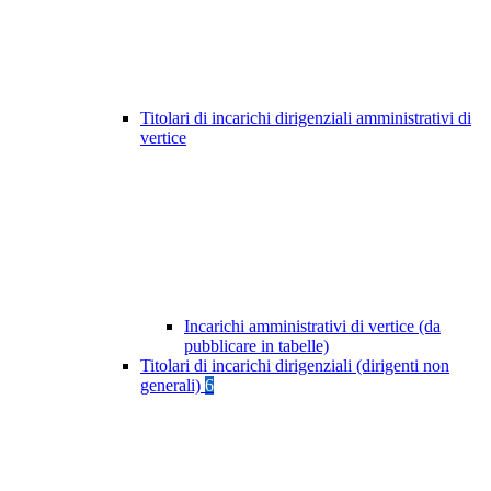
Titolari di incarichi dirigenziali amministrativi di
vertice
Incarichi amministrativi di vertice (da
pubblicare in tabelle)
Titolari di incarichi dirigenziali (dirigenti non
generali)
6