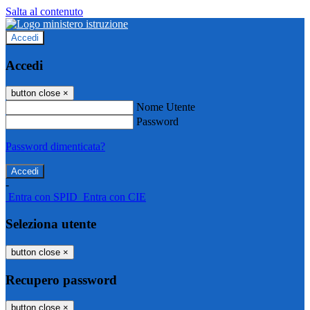
Salta al contenuto
Accedi
Accedi
button close
×
Nome Utente
Password
Password dimenticata?
-
Entra con SPID
Entra con CIE
Seleziona utente
button close
×
Recupero password
button close
×