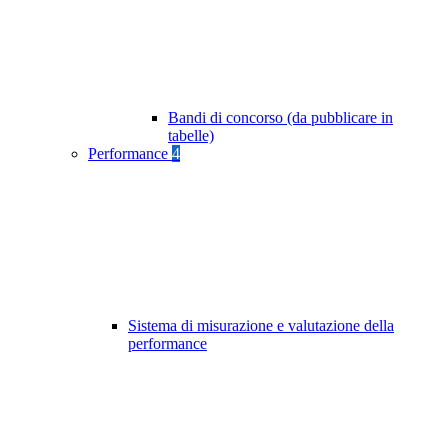
Bandi di concorso (da pubblicare in
tabelle)
Performance
4
Sistema di misurazione e valutazione della
performance