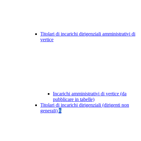
Titolari di incarichi dirigenziali amministrativi di
vertice
Incarichi amministrativi di vertice (da
pubblicare in tabelle)
Titolari di incarichi dirigenziali (dirigenti non
generali)
6