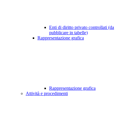
Enti di diritto privato controllati (da
pubblicare in tabelle)
Rappresentazione grafica
Rappresentazione grafica
Attività e procedimenti