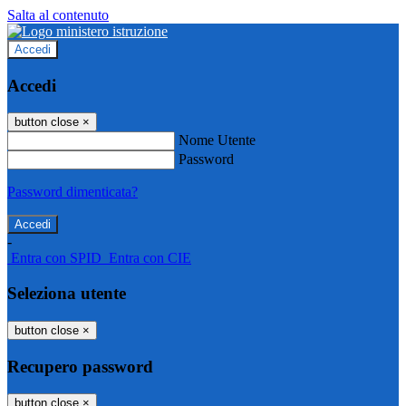
Salta al contenuto
Accedi
Accedi
button close
×
Nome Utente
Password
Password dimenticata?
-
Entra con SPID
Entra con CIE
Seleziona utente
button close
×
Recupero password
button close
×