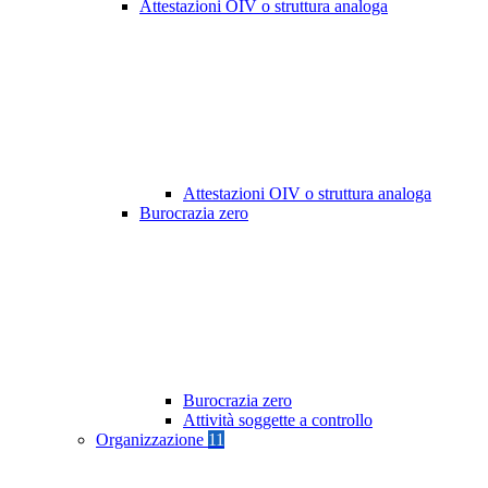
Attestazioni OIV o struttura analoga
Attestazioni OIV o struttura analoga
Burocrazia zero
Burocrazia zero
Attività soggette a controllo
Organizzazione
11