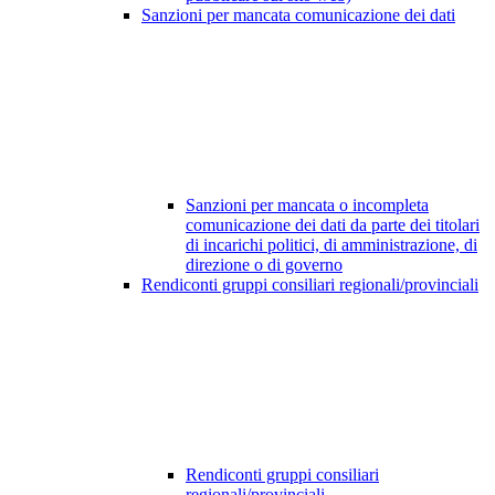
Sanzioni per mancata comunicazione dei dati
Sanzioni per mancata o incompleta
comunicazione dei dati da parte dei titolari
di incarichi politici, di amministrazione, di
direzione o di governo
Rendiconti gruppi consiliari regionali/provinciali
Rendiconti gruppi consiliari
regionali/provinciali