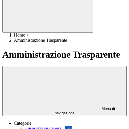
Home
>
Amministrazione Trasparente
Amministrazione Trasparente
Menu di
navigazione
Categorie
Disposizioni generali
133