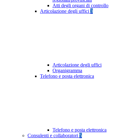
Atti degli organi di controllo
Articolazione degli uffici
3
Articolazione degli uffici
Organigramma
Telefono e posta elettronica
Telefono e posta elettronica
Consulenti e collaboratori
5