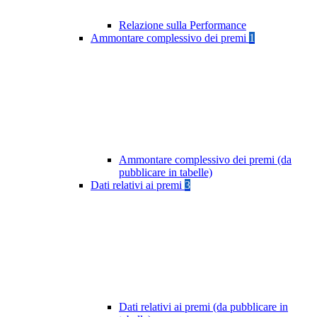
Relazione sulla Performance
Ammontare complessivo dei premi
1
Ammontare complessivo dei premi (da
pubblicare in tabelle)
Dati relativi ai premi
3
Dati relativi ai premi (da pubblicare in