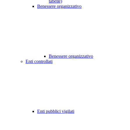
tabelle)
Benessere organizzativo
Benessere organizzativo
Enti controllati
Enti pubblici vigilati