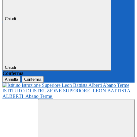
Chiudi
Chiudi
Conferma
Annulla
Conferma
ISTITUTO DI ISTRUZIONE SUPERIORE
LEON BATTISTA
ALBERTI
Abano Terme