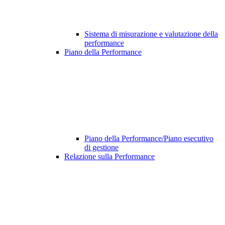
Sistema di misurazione e valutazione della
performance
Piano della Performance
Piano della Performance/Piano esecutivo
di gestione
Relazione sulla Performance