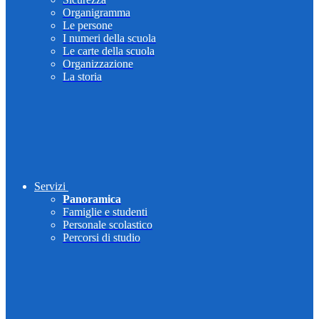
Organigramma
Le persone
I numeri della scuola
Le carte della scuola
Organizzazione
La storia
Servizi
Panoramica
Famiglie e studenti
Personale scolastico
Percorsi di studio