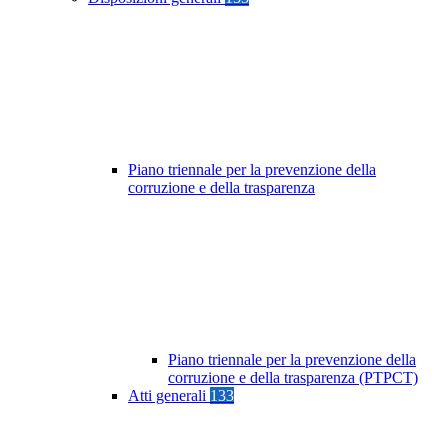
Piano triennale per la prevenzione della
corruzione e della trasparenza
Piano triennale per la prevenzione della
corruzione e della trasparenza (PTPCT)
Atti generali
133