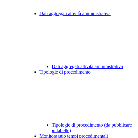
Dati aggregati attività amministrativa
Dati aggregati attività amministrativa
Tipologie di procedimento
Tipologie di procedimento (da pubblicare
in tabelle)
Monitoraggio tempi procedimentali