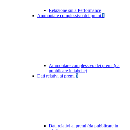
Relazione sulla Performance
Ammontare complessivo dei premi
1
Ammontare complessivo dei premi (da
pubblicare in tabelle)
Dati relativi ai premi
3
Dati relativi ai premi (da pubblicare in