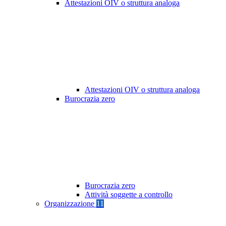
Attestazioni OIV o struttura analoga
Attestazioni OIV o struttura analoga
Burocrazia zero
Burocrazia zero
Attività soggette a controllo
Organizzazione
11