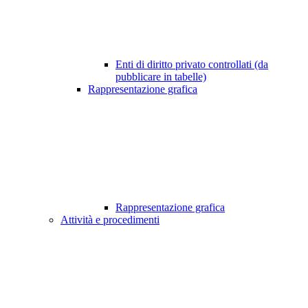
Enti di diritto privato controllati (da
pubblicare in tabelle)
Rappresentazione grafica
Rappresentazione grafica
Attività e procedimenti