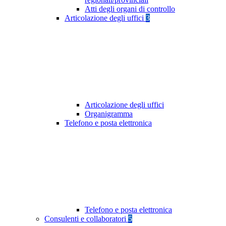
Atti degli organi di controllo
Articolazione degli uffici
3
Articolazione degli uffici
Organigramma
Telefono e posta elettronica
Telefono e posta elettronica
Consulenti e collaboratori
5