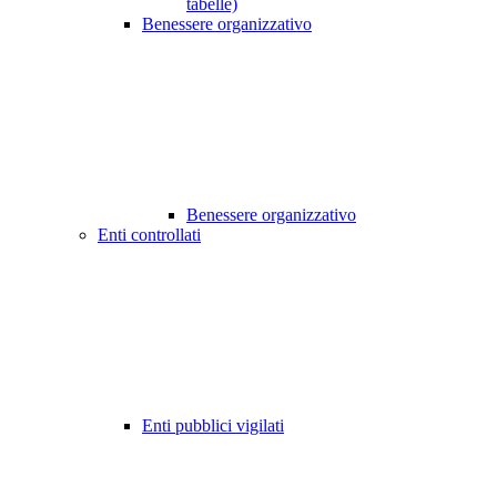
tabelle)
Benessere organizzativo
Benessere organizzativo
Enti controllati
Enti pubblici vigilati