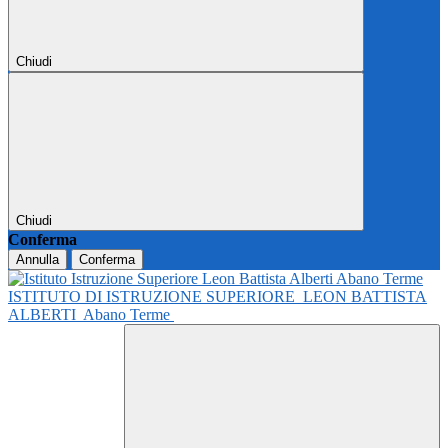
Chiudi
Chiudi
Conferma
Annulla
Conferma
ISTITUTO DI ISTRUZIONE SUPERIORE
LEON BATTISTA
ALBERTI
Abano Terme