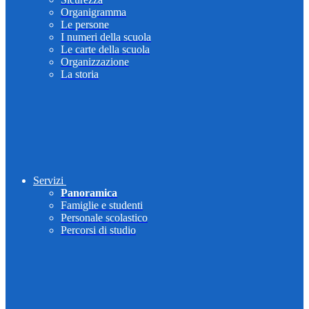
Organigramma
Le persone
I numeri della scuola
Le carte della scuola
Organizzazione
La storia
Servizi
Panoramica
Famiglie e studenti
Personale scolastico
Percorsi di studio