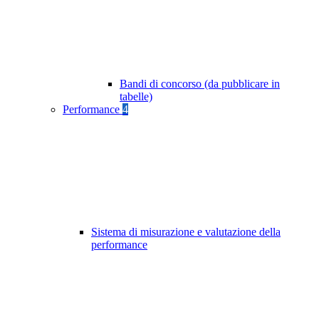
Bandi di concorso (da pubblicare in
tabelle)
Performance
4
Sistema di misurazione e valutazione della
performance