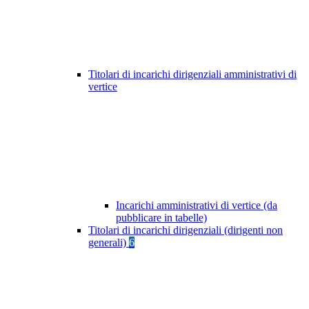
Titolari di incarichi dirigenziali amministrativi di
vertice
Incarichi amministrativi di vertice (da
pubblicare in tabelle)
Titolari di incarichi dirigenziali (dirigenti non
generali)
6