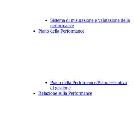
Sistema di misurazione e valutazione della
performance
Piano della Performance
Piano della Performance/Piano esecutivo
di gestione
Relazione sulla Performance