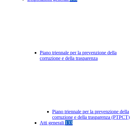
Piano triennale per la prevenzione della
corruzione e della trasparenza
Piano triennale per la prevenzione della
corruzione e della trasparenza (PTPCT)
Atti generali
133