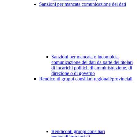
Sanzioni per mancata comunicazione dei dati
Sanzioni per mancata o incompleta
comunicazione dei dati da parte dei titolari
di incarichi politici, di amministrazione, di
direzione o di governo
Rendiconti gruppi consiliari regionali/provinciali
Rendiconti gruppi consiliari
regionali/provinciali