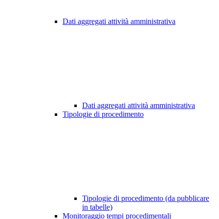
Dati aggregati attività amministrativa
Dati aggregati attività amministrativa
Tipologie di procedimento
Tipologie di procedimento (da pubblicare
in tabelle)
Monitoraggio tempi procedimentali