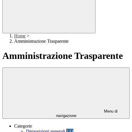
Home
>
Amministrazione Trasparente
Amministrazione Trasparente
Menu di
navigazione
Categorie
Disposizioni generali
133