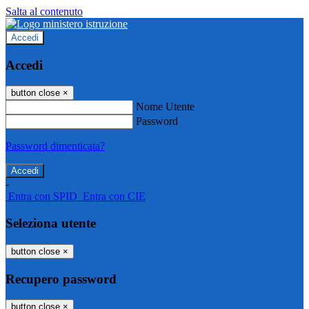
Salta al contenuto
Accedi
Accedi
button close
×
Nome Utente
Password
Password dimenticata?
-
Entra con SPID
Entra con CIE
Seleziona utente
button close
×
Recupero password
button close
×