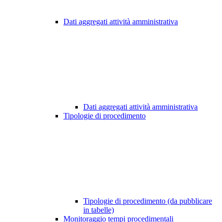
Dati aggregati attività amministrativa
Dati aggregati attività amministrativa
Tipologie di procedimento
Tipologie di procedimento (da pubblicare
in tabelle)
Monitoraggio tempi procedimentali