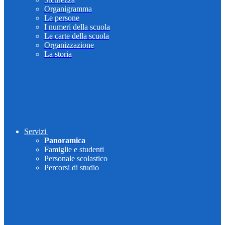
Organigramma
Le persone
I numeri della scuola
Le carte della scuola
Organizzazione
La storia
Servizi
Panoramica
Famiglie e studenti
Personale scolastico
Percorsi di studio