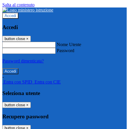
Salta al contenuto
Accedi
Accedi
button close
×
Nome Utente
Password
Password dimenticata?
-
Entra con SPID
Entra con CIE
Seleziona utente
button close
×
Recupero password
button close
×