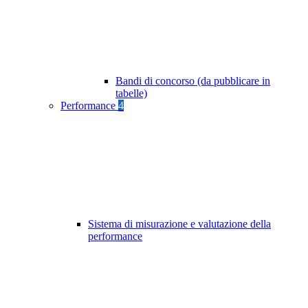
Bandi di concorso (da pubblicare in
tabelle)
Performance
4
Sistema di misurazione e valutazione della
performance