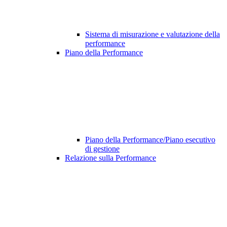
Sistema di misurazione e valutazione della
performance
Piano della Performance
Piano della Performance/Piano esecutivo
di gestione
Relazione sulla Performance