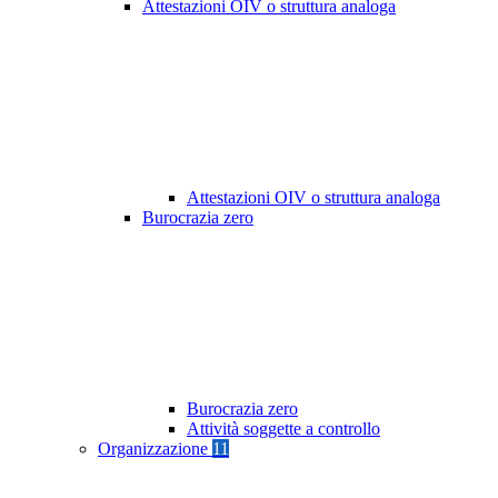
Attestazioni OIV o struttura analoga
Attestazioni OIV o struttura analoga
Burocrazia zero
Burocrazia zero
Attività soggette a controllo
Organizzazione
11