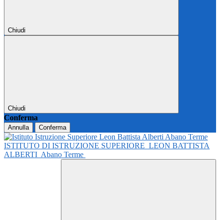
Chiudi
Chiudi
Conferma
Annulla
Conferma
ISTITUTO DI ISTRUZIONE SUPERIORE
LEON BATTISTA
ALBERTI
Abano Terme