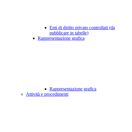
Enti di diritto privato controllati (da
pubblicare in tabelle)
Rappresentazione grafica
Rappresentazione grafica
Attività e procedimenti