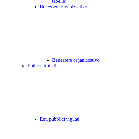
tabelle)
Benessere organizzativo
Benessere organizzativo
Enti controllati
Enti pubblici vigilati