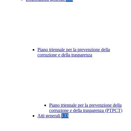
Piano triennale per la prevenzione della
corruzione e della trasparenza
Piano triennale per la prevenzione della
corruzione e della trasparenza (PTPCT)
Atti generali
133