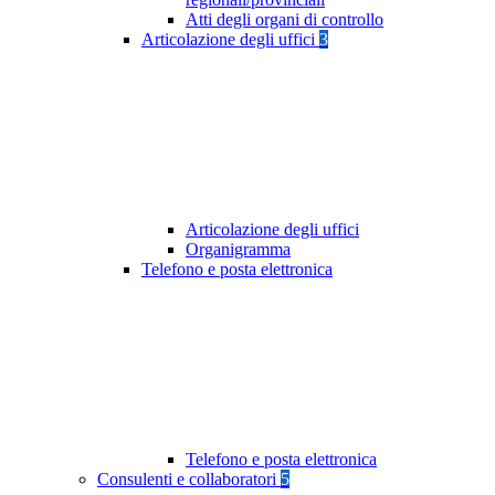
Atti degli organi di controllo
Articolazione degli uffici
3
Articolazione degli uffici
Organigramma
Telefono e posta elettronica
Telefono e posta elettronica
Consulenti e collaboratori
5