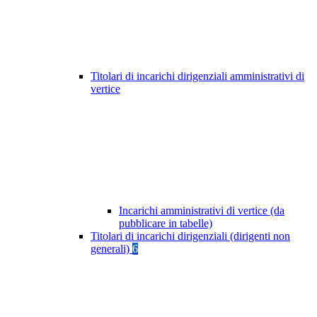
Titolari di incarichi dirigenziali amministrativi di
vertice
Incarichi amministrativi di vertice (da
pubblicare in tabelle)
Titolari di incarichi dirigenziali (dirigenti non
generali)
6