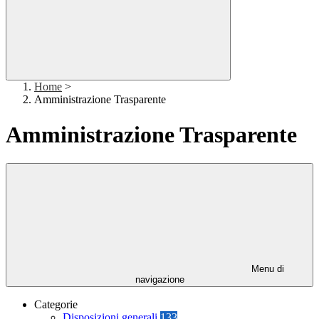
Home
>
Amministrazione Trasparente
Amministrazione Trasparente
Menu di
navigazione
Categorie
Disposizioni generali
133