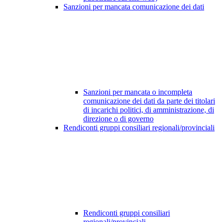
Sanzioni per mancata comunicazione dei dati
Sanzioni per mancata o incompleta
comunicazione dei dati da parte dei titolari
di incarichi politici, di amministrazione, di
direzione o di governo
Rendiconti gruppi consiliari regionali/provinciali
Rendiconti gruppi consiliari
regionali/provinciali