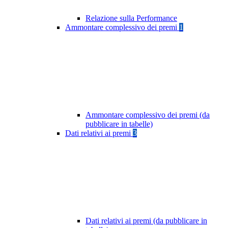
Relazione sulla Performance
Ammontare complessivo dei premi
1
Ammontare complessivo dei premi (da
pubblicare in tabelle)
Dati relativi ai premi
3
Dati relativi ai premi (da pubblicare in