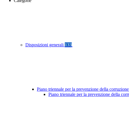
Categorie
Disposizioni generali
133
Piano triennale per la prevenzione della corruzione
Piano triennale per la prevenzione della cor