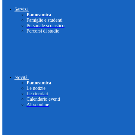
Servizi
Panoramica
Famiglie e studenti
Personale scolastico
Percorsi di studio
Novità
Panoramica
Le notizie
Le circolari
Calendario eventi
Albo online