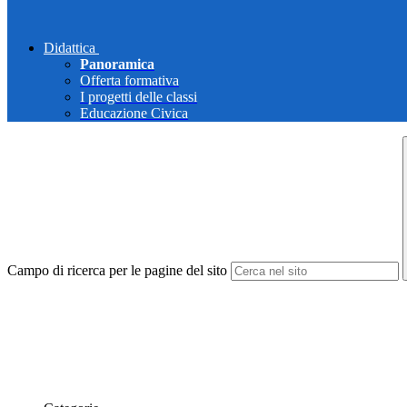
Didattica
Panoramica
Offerta formativa
I progetti delle classi
Educazione Civica
Campo di ricerca per le pagine del sito