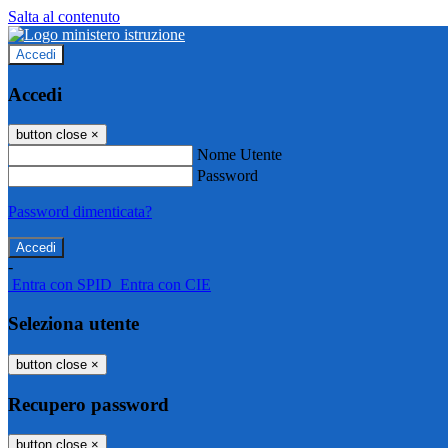
Salta al contenuto
Accedi
Accedi
button close
×
Nome Utente
Password
Password dimenticata?
-
Entra con SPID
Entra con CIE
Seleziona utente
button close
×
Recupero password
button close
×