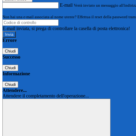
E-mail
Verrà inviato un messaggio all'indirizz
Non hai una e-mail associata al nome utente? Effettua il reset della password tram
E-mail inviata, si prega di controllare la casella di posta elettronica!
Errore
Chiudi
Successo
Chiudi
Informazione
Chiudi
Attendere...
Attendere il completamento dell'operazione...