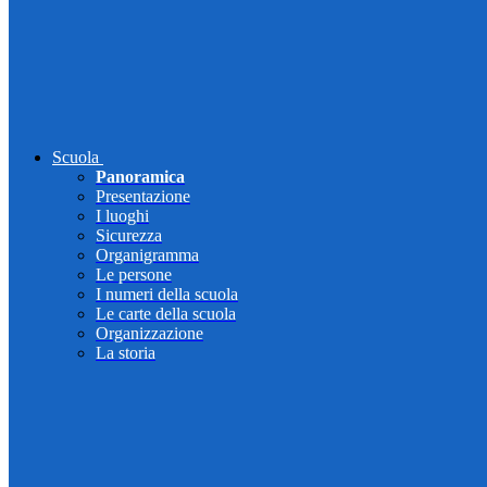
Scuola
Panoramica
Presentazione
I luoghi
Sicurezza
Organigramma
Le persone
I numeri della scuola
Le carte della scuola
Organizzazione
La storia