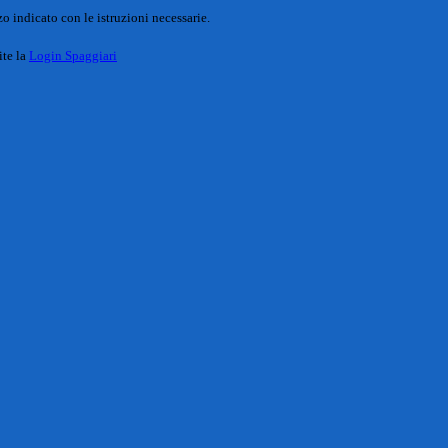
o indicato con le istruzioni necessarie.
ite la
Login Spaggiari