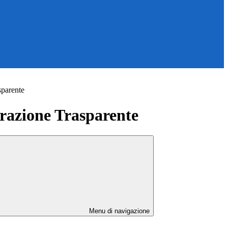
sparente
azione Trasparente
Menu di navigazione