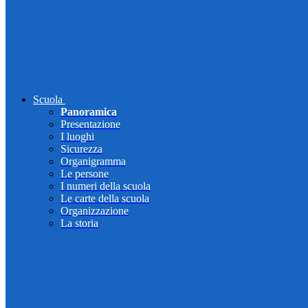
Scuola
Panoramica
Presentazione
I luoghi
Sicurezza
Organigramma
Le persone
I numeri della scuola
Le carte della scuola
Organizzazione
La storia