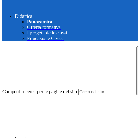
Didattica
Panoramica
Offerta formativa
I progetti delle classi
Educazione Civica
Campo di ricerca per le pagine del sito