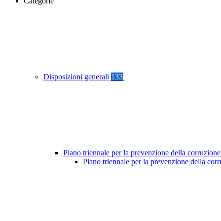
Categorie
Disposizioni generali
133
Piano triennale per la prevenzione della corruzione
Piano triennale per la prevenzione della cor