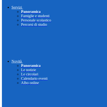
Servizi
Panoramica
Famiglie e studenti
Personale scolastico
Percorsi di studio
Novità
Panoramica
Le notizie
Le circolari
Calendario eventi
Albo online