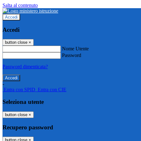
Salta al contenuto
Accedi
Accedi
button close
×
Nome Utente
Password
Password dimenticata?
-
Entra con SPID
Entra con CIE
Seleziona utente
button close
×
Recupero password
button close
×