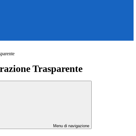
sparente
azione Trasparente
Menu di navigazione