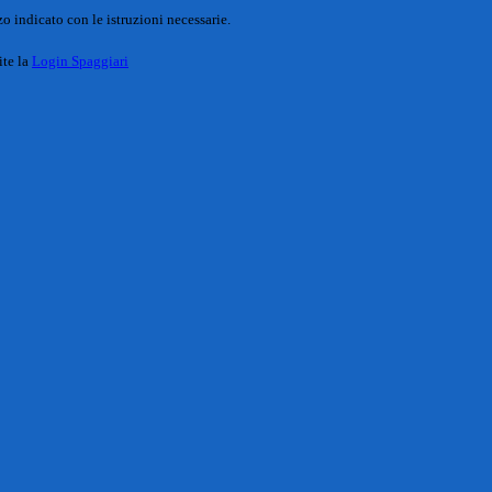
o indicato con le istruzioni necessarie.
ite la
Login Spaggiari