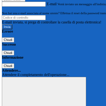
E-mail
Verrà inviato un messaggio all'indirizz
Non hai una e-mail associata al nome utente? Effettua il reset della password tram
E-mail inviata, si prega di controllare la casella di posta elettronica!
Errore
Chiudi
Successo
Chiudi
Informazione
Chiudi
Attendere...
Attendere il completamento dell'operazione...