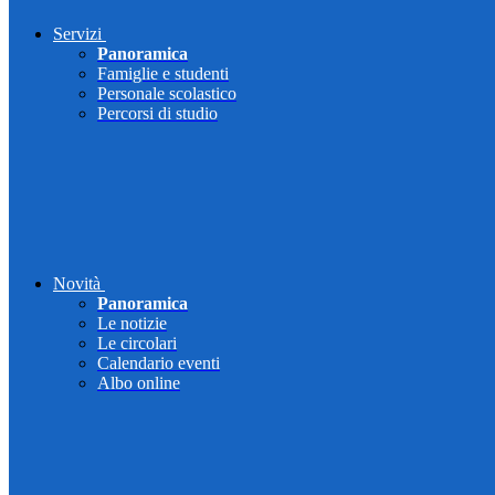
Servizi
Panoramica
Famiglie e studenti
Personale scolastico
Percorsi di studio
Novità
Panoramica
Le notizie
Le circolari
Calendario eventi
Albo online