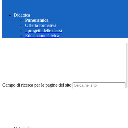
Didattica
Panoramica
Offerta formativa
I progetti delle classi
Educazione Civica
Campo di ricerca per le pagine del sito