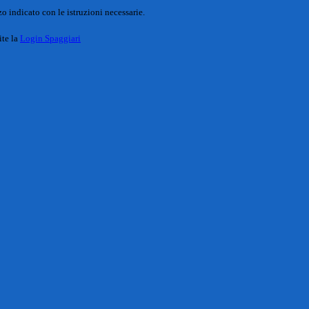
o indicato con le istruzioni necessarie.
ite la
Login Spaggiari