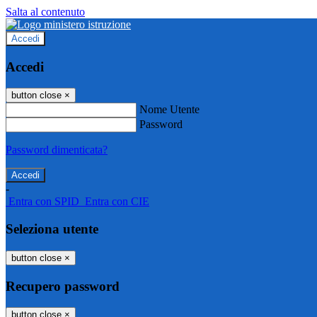
Salta al contenuto
Accedi
Accedi
button close
×
Nome Utente
Password
Password dimenticata?
-
Entra con SPID
Entra con CIE
Seleziona utente
button close
×
Recupero password
button close
×