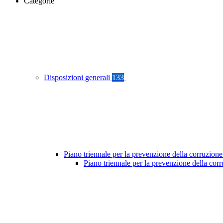
Categorie
Disposizioni generali
133
Piano triennale per la prevenzione della corruzione
Piano triennale per la prevenzione della cor