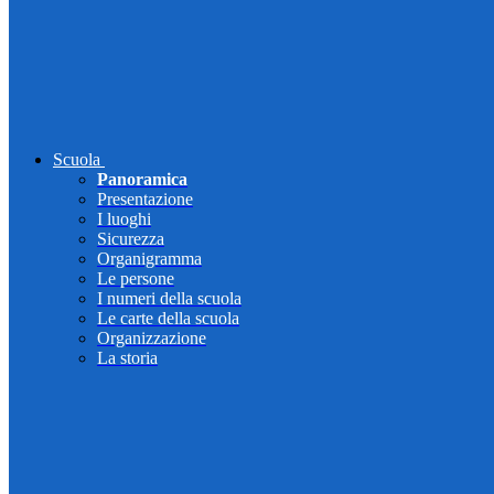
Scuola
Panoramica
Presentazione
I luoghi
Sicurezza
Organigramma
Le persone
I numeri della scuola
Le carte della scuola
Organizzazione
La storia