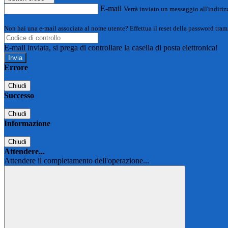
E-mail
Verrà inviato un messaggio all'indirizz
Non hai una e-mail associata al nome utente? Effettua il reset della password tram
E-mail inviata, si prega di controllare la casella di posta elettronica!
Errore
Chiudi
Successo
Chiudi
Informazione
Chiudi
Attendere...
Attendere il completamento dell'operazione...