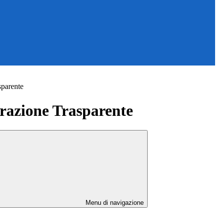
sparente
azione Trasparente
Menu di navigazione