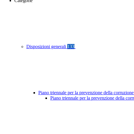
Categorie
Disposizioni generali
133
Piano triennale per la prevenzione della corruzione
Piano triennale per la prevenzione della cor