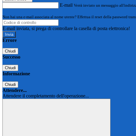
E-mail
Verrà inviato un messaggio all'indirizz
Non hai una e-mail associata al nome utente? Effettua il reset della password tram
E-mail inviata, si prega di controllare la casella di posta elettronica!
Errore
Chiudi
Successo
Chiudi
Informazione
Chiudi
Attendere...
Attendere il completamento dell'operazione...