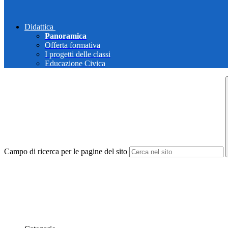
Didattica
Panoramica
Offerta formativa
I progetti delle classi
Educazione Civica
Campo di ricerca per le pagine del sito