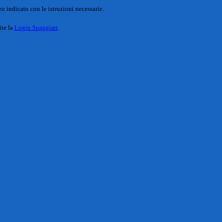
o indicato con le istruzioni necessarie.
ite la
Login Spaggiari