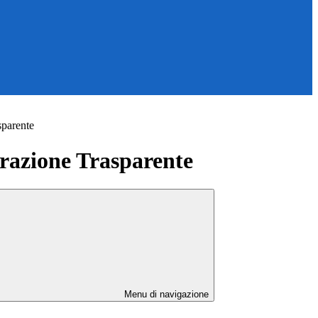
sparente
azione Trasparente
Menu di navigazione