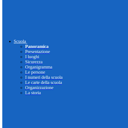
Scuola
Panoramica
Presentazione
I luoghi
Sicurezza
Organigramma
Le persone
I numeri della scuola
Le carte della scuola
Organizzazione
La storia