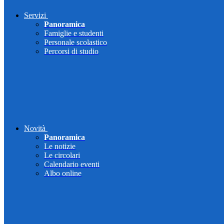
Servizi
Panoramica
Famiglie e studenti
Personale scolastico
Percorsi di studio
Novità
Panoramica
Le notizie
Le circolari
Calendario eventi
Albo online