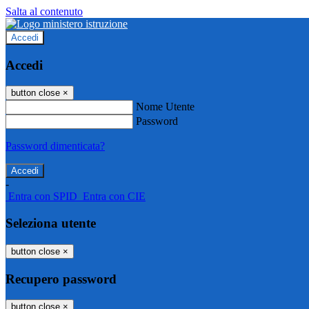
Salta al contenuto
Accedi
Accedi
button close
×
Nome Utente
Password
Password dimenticata?
-
Entra con SPID
Entra con CIE
Seleziona utente
button close
×
Recupero password
button close
×