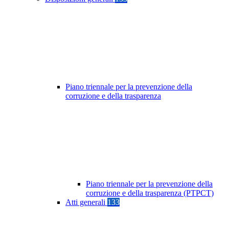
Piano triennale per la prevenzione della
corruzione e della trasparenza
Piano triennale per la prevenzione della
corruzione e della trasparenza (PTPCT)
Atti generali
133