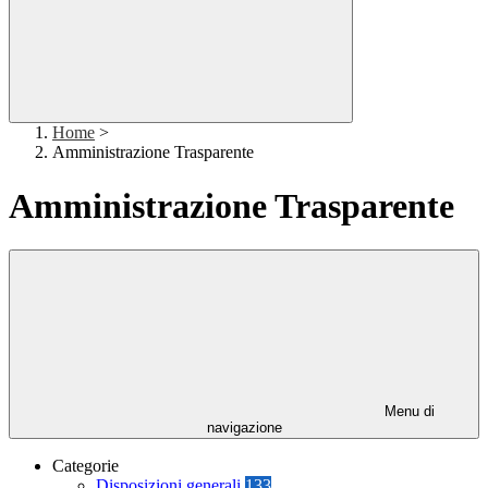
Home
>
Amministrazione Trasparente
Amministrazione Trasparente
Menu di
navigazione
Categorie
Disposizioni generali
133