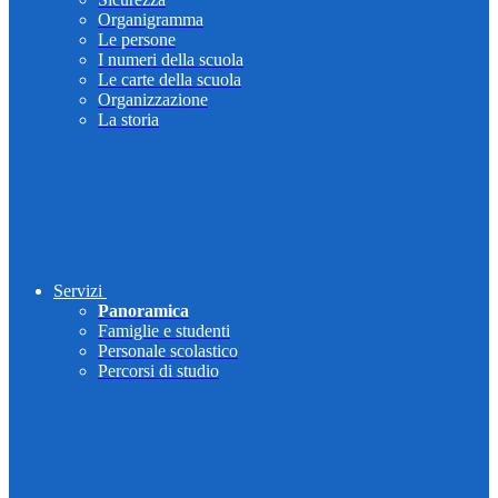
Organigramma
Le persone
I numeri della scuola
Le carte della scuola
Organizzazione
La storia
Servizi
Panoramica
Famiglie e studenti
Personale scolastico
Percorsi di studio