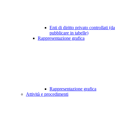
Enti di diritto privato controllati (da
pubblicare in tabelle)
Rappresentazione grafica
Rappresentazione grafica
Attività e procedimenti