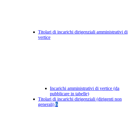
Titolari di incarichi dirigenziali amministrativi di
vertice
Incarichi amministrativi di vertice (da
pubblicare in tabelle)
Titolari di incarichi dirigenziali (dirigenti non
generali)
6