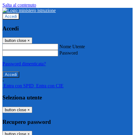
Salta al contenuto
Accedi
Accedi
button close
×
Nome Utente
Password
Password dimenticata?
-
Entra con SPID
Entra con CIE
Seleziona utente
button close
×
Recupero password
button close
×