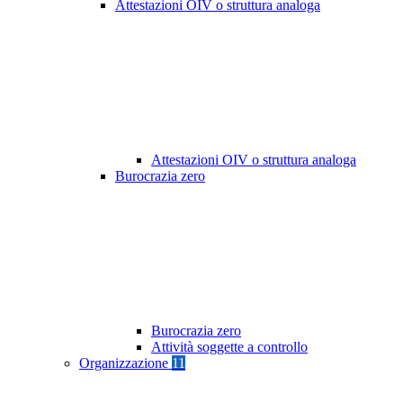
Attestazioni OIV o struttura analoga
Attestazioni OIV o struttura analoga
Burocrazia zero
Burocrazia zero
Attività soggette a controllo
Organizzazione
11