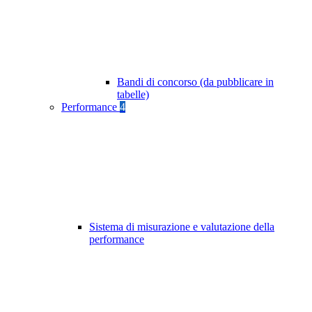
Bandi di concorso (da pubblicare in
tabelle)
Performance
4
Sistema di misurazione e valutazione della
performance