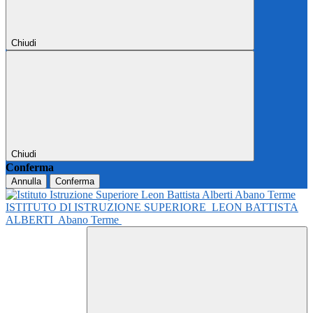
Chiudi
Chiudi
Conferma
Annulla
Conferma
ISTITUTO DI ISTRUZIONE SUPERIORE
LEON BATTISTA
ALBERTI
Abano Terme