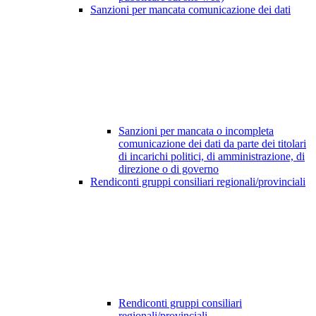
Sanzioni per mancata comunicazione dei dati
Sanzioni per mancata o incompleta
comunicazione dei dati da parte dei titolari
di incarichi politici, di amministrazione, di
direzione o di governo
Rendiconti gruppi consiliari regionali/provinciali
Rendiconti gruppi consiliari
regionali/provinciali