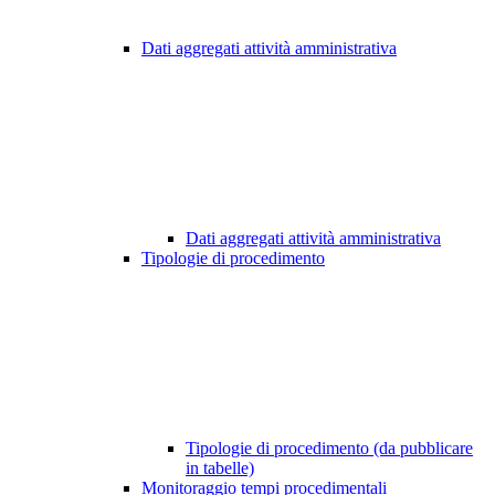
Dati aggregati attività amministrativa
Dati aggregati attività amministrativa
Tipologie di procedimento
Tipologie di procedimento (da pubblicare
in tabelle)
Monitoraggio tempi procedimentali