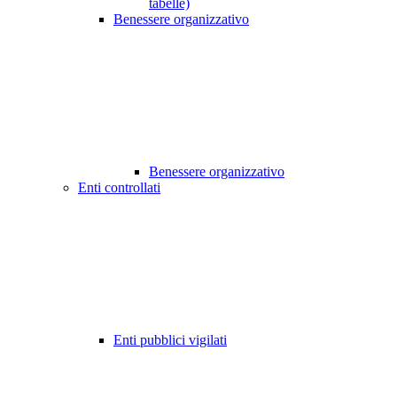
tabelle)
Benessere organizzativo
Benessere organizzativo
Enti controllati
Enti pubblici vigilati