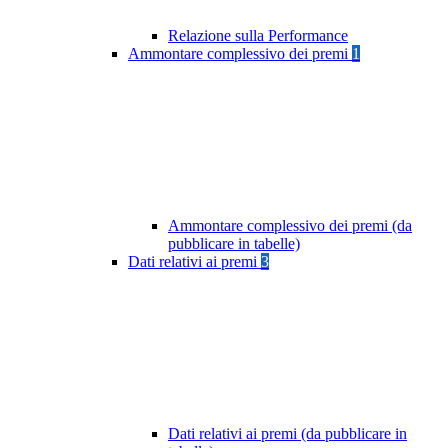
Relazione sulla Performance
Ammontare complessivo dei premi
1
Ammontare complessivo dei premi (da
pubblicare in tabelle)
Dati relativi ai premi
3
Dati relativi ai premi (da pubblicare in