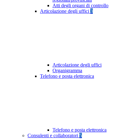
Atti degli organi di controllo
Articolazione degli uffici
3
Articolazione degli uffici
Organigramma
Telefono e posta elettronica
Telefono e posta elettronica
Consulenti e collaboratori
5