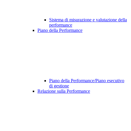
Sistema di misurazione e valutazione della
performance
Piano della Performance
Piano della Performance/Piano esecutivo
di gestione
Relazione sulla Performance