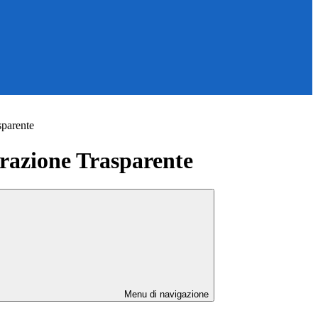
sparente
azione Trasparente
Menu di navigazione