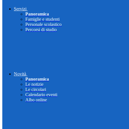
Servizi
Panoramica
Famiglie e studenti
Personale scolastico
Percorsi di studio
Novità
Panoramica
Le notizie
Le circolari
Calendario eventi
Albo online