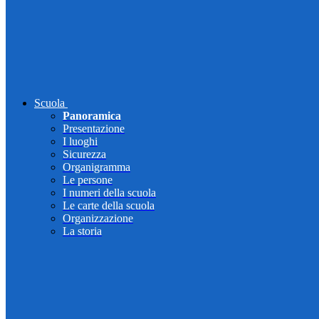
Scuola
Panoramica
Presentazione
I luoghi
Sicurezza
Organigramma
Le persone
I numeri della scuola
Le carte della scuola
Organizzazione
La storia