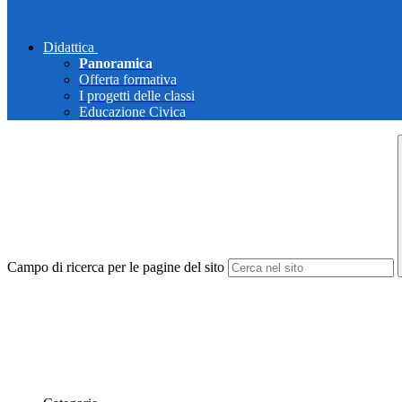
Didattica
Panoramica
Offerta formativa
I progetti delle classi
Educazione Civica
Campo di ricerca per le pagine del sito