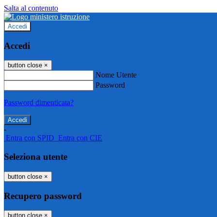
Salta al contenuto
Accedi
Accedi
button close
×
Nome Utente
Password
Password dimenticata?
-
Entra con SPID
Entra con CIE
Seleziona utente
button close
×
Recupero password
button close
×