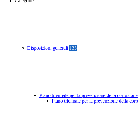
Categorie
Disposizioni generali
133
Piano triennale per la prevenzione della corruzione
Piano triennale per la prevenzione della cor