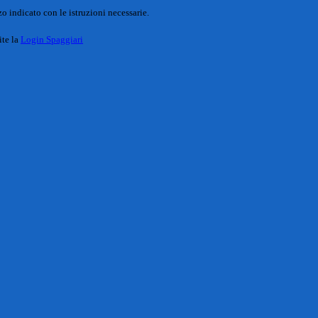
o indicato con le istruzioni necessarie.
ite la
Login Spaggiari