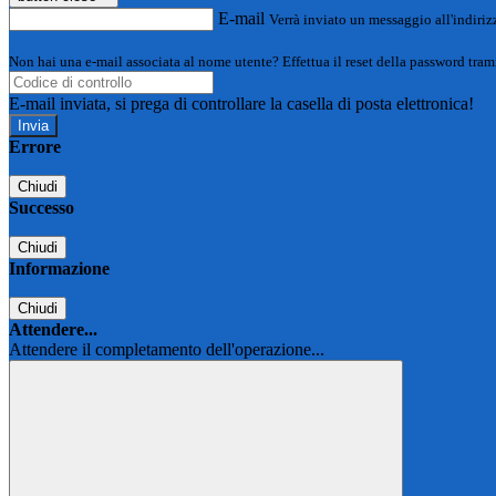
E-mail
Verrà inviato un messaggio all'indirizz
Non hai una e-mail associata al nome utente? Effettua il reset della password tram
E-mail inviata, si prega di controllare la casella di posta elettronica!
Errore
Chiudi
Successo
Chiudi
Informazione
Chiudi
Attendere...
Attendere il completamento dell'operazione...