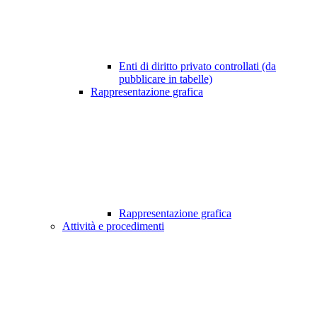
Enti di diritto privato controllati (da
pubblicare in tabelle)
Rappresentazione grafica
Rappresentazione grafica
Attività e procedimenti