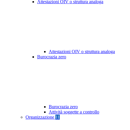
Attestazioni OIV o struttura analoga
Attestazioni OIV o struttura analoga
Burocrazia zero
Burocrazia zero
Attività soggette a controllo
Organizzazione
11