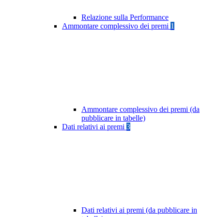
Relazione sulla Performance
Ammontare complessivo dei premi
1
Ammontare complessivo dei premi (da
pubblicare in tabelle)
Dati relativi ai premi
3
Dati relativi ai premi (da pubblicare in