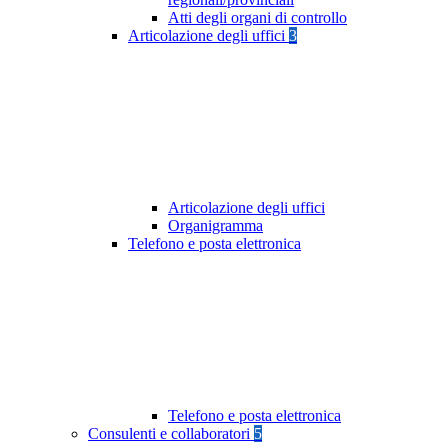
Atti degli organi di controllo
Articolazione degli uffici
3
Articolazione degli uffici
Organigramma
Telefono e posta elettronica
Telefono e posta elettronica
Consulenti e collaboratori
5