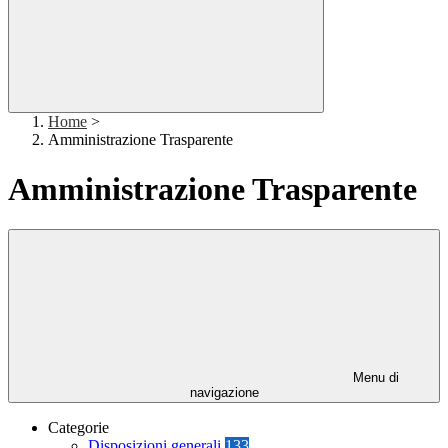
Home
>
Amministrazione Trasparente
Amministrazione Trasparente
Menu di
navigazione
Categorie
Disposizioni generali
133