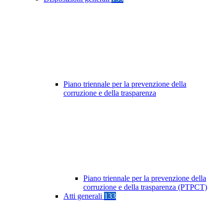
Piano triennale per la prevenzione della
corruzione e della trasparenza
Piano triennale per la prevenzione della
corruzione e della trasparenza (PTPCT)
Atti generali
133