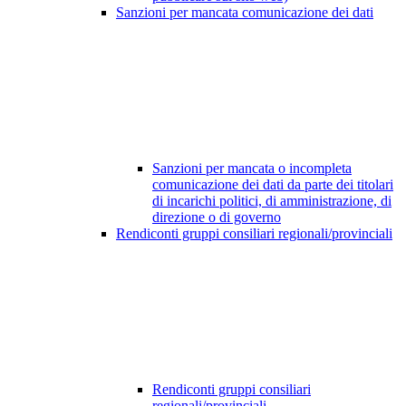
Sanzioni per mancata comunicazione dei dati
Sanzioni per mancata o incompleta
comunicazione dei dati da parte dei titolari
di incarichi politici, di amministrazione, di
direzione o di governo
Rendiconti gruppi consiliari regionali/provinciali
Rendiconti gruppi consiliari
regionali/provinciali