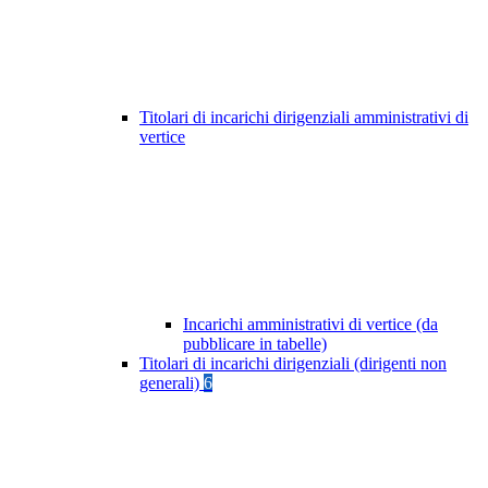
Titolari di incarichi dirigenziali amministrativi di
vertice
Incarichi amministrativi di vertice (da
pubblicare in tabelle)
Titolari di incarichi dirigenziali (dirigenti non
generali)
6