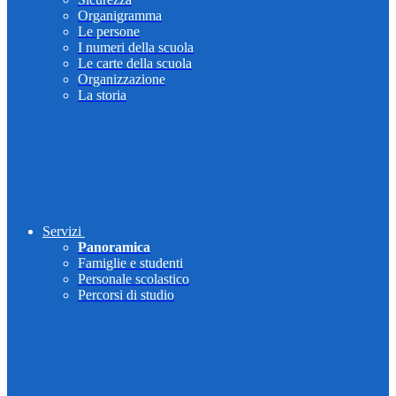
Organigramma
Le persone
I numeri della scuola
Le carte della scuola
Organizzazione
La storia
Servizi
Panoramica
Famiglie e studenti
Personale scolastico
Percorsi di studio