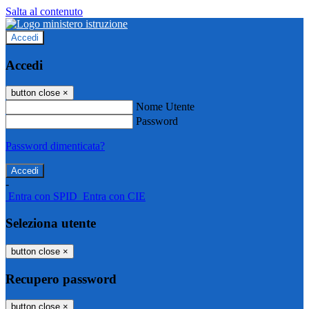
Salta al contenuto
Accedi
Accedi
button close
×
Nome Utente
Password
Password dimenticata?
-
Entra con SPID
Entra con CIE
Seleziona utente
button close
×
Recupero password
button close
×