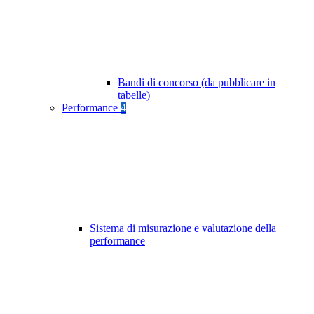
Bandi di concorso (da pubblicare in
tabelle)
Performance
4
Sistema di misurazione e valutazione della
performance