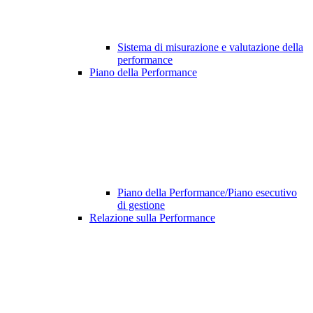
Sistema di misurazione e valutazione della
performance
Piano della Performance
Piano della Performance/Piano esecutivo
di gestione
Relazione sulla Performance