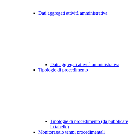
Dati aggregati attività amministrativa
Dati aggregati attività amministrativa
Tipologie di procedimento
Tipologie di procedimento (da pubblicare
in tabelle)
Monitoraggio tempi procedimentali