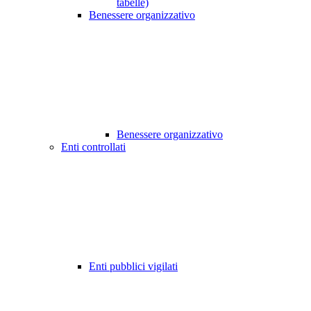
tabelle)
Benessere organizzativo
Benessere organizzativo
Enti controllati
Enti pubblici vigilati