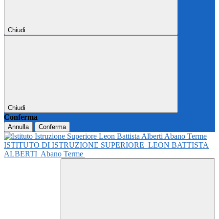
Chiudi
Chiudi
Conferma
Annulla
Conferma
ISTITUTO DI ISTRUZIONE SUPERIORE
LEON BATTISTA
ALBERTI
Abano Terme