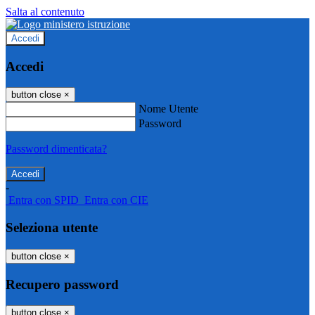
Salta al contenuto
Accedi
Accedi
button close
×
Nome Utente
Password
Password dimenticata?
-
Entra con SPID
Entra con CIE
Seleziona utente
button close
×
Recupero password
button close
×