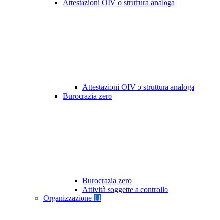
Attestazioni OIV o struttura analoga
Attestazioni OIV o struttura analoga
Burocrazia zero
Burocrazia zero
Attività soggette a controllo
Organizzazione
11