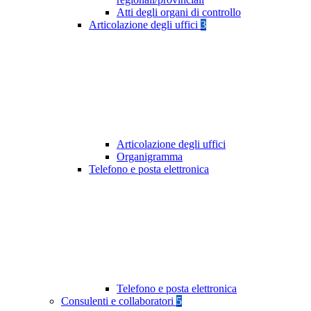
Atti degli organi di controllo
Articolazione degli uffici
3
Articolazione degli uffici
Organigramma
Telefono e posta elettronica
Telefono e posta elettronica
Consulenti e collaboratori
5