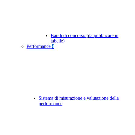
Bandi di concorso (da pubblicare in
tabelle)
Performance
4
Sistema di misurazione e valutazione della
performance