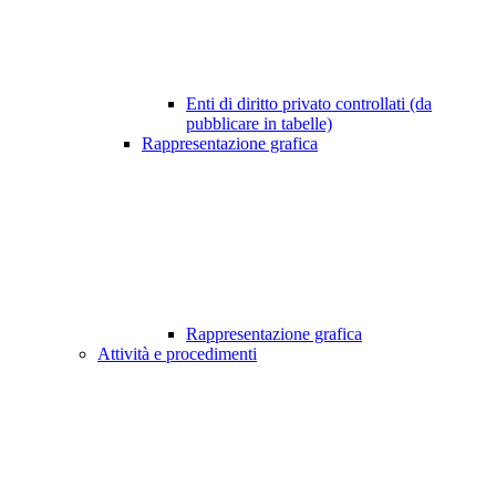
Enti di diritto privato controllati (da
pubblicare in tabelle)
Rappresentazione grafica
Rappresentazione grafica
Attività e procedimenti