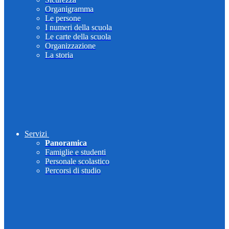
Organigramma
Le persone
I numeri della scuola
Le carte della scuola
Organizzazione
La storia
Servizi
Panoramica
Famiglie e studenti
Personale scolastico
Percorsi di studio