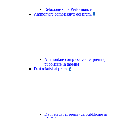
Relazione sulla Performance
Ammontare complessivo dei premi
1
Ammontare complessivo dei premi (da
pubblicare in tabelle)
Dati relativi ai premi
3
Dati relativi ai premi (da pubblicare in