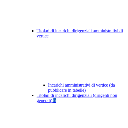
Titolari di incarichi dirigenziali amministrativi di
vertice
Incarichi amministrativi di vertice (da
pubblicare in tabelle)
Titolari di incarichi dirigenziali (dirigenti non
generali)
6