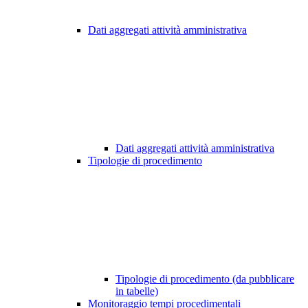
Dati aggregati attività amministrativa
Dati aggregati attività amministrativa
Tipologie di procedimento
Tipologie di procedimento (da pubblicare
in tabelle)
Monitoraggio tempi procedimentali