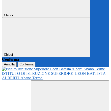
Chiudi
Chiudi
Conferma
Annulla
Conferma
ISTITUTO DI ISTRUZIONE SUPERIORE
LEON BATTISTA
ALBERTI
Abano Terme