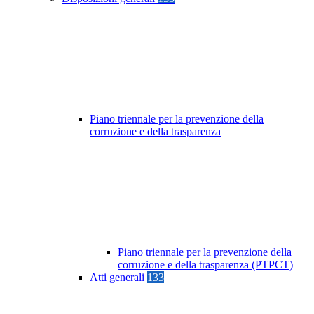
Piano triennale per la prevenzione della
corruzione e della trasparenza
Piano triennale per la prevenzione della
corruzione e della trasparenza (PTPCT)
Atti generali
133