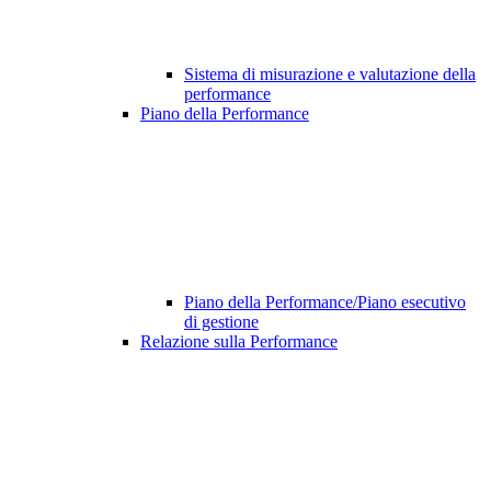
Sistema di misurazione e valutazione della
performance
Piano della Performance
Piano della Performance/Piano esecutivo
di gestione
Relazione sulla Performance