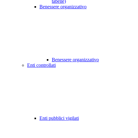
tabelle)
Benessere organizzativo
Benessere organizzativo
Enti controllati
Enti pubblici vigilati