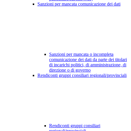
Sanzioni per mancata comunicazione dei dati
Sanzioni per mancata o incompleta
comunicazione dei dati da parte dei titolari
di incarichi politici, di amministrazione, di
direzione o di governo
Rendiconti gruppi consiliari regionali/provinciali
Rendiconti gruppi consiliari
regionali/provinciali