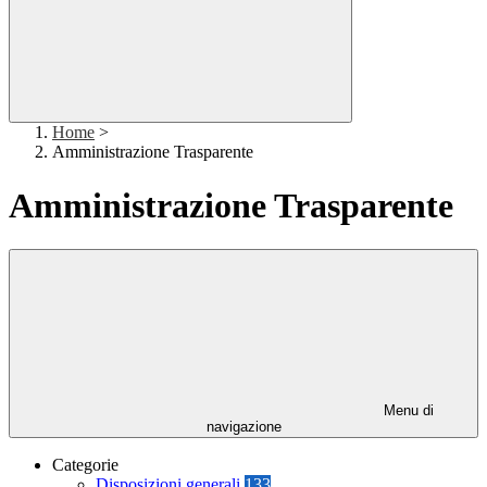
Home
>
Amministrazione Trasparente
Amministrazione Trasparente
Menu di
navigazione
Categorie
Disposizioni generali
133