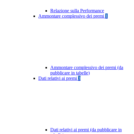
Relazione sulla Performance
Ammontare complessivo dei premi
1
Ammontare complessivo dei premi (da
pubblicare in tabelle)
Dati relativi ai premi
3
Dati relativi ai premi (da pubblicare in