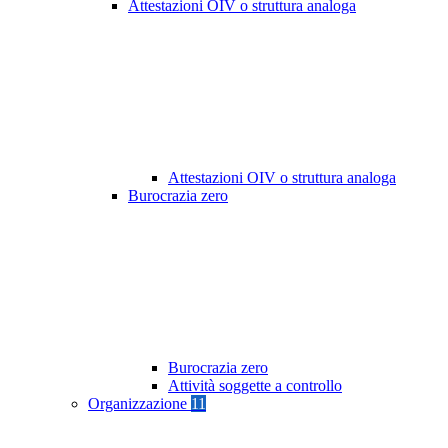
Attestazioni OIV o struttura analoga
Attestazioni OIV o struttura analoga
Burocrazia zero
Burocrazia zero
Attività soggette a controllo
Organizzazione
11