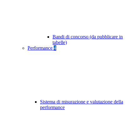
Bandi di concorso (da pubblicare in
tabelle)
Performance
4
Sistema di misurazione e valutazione della
performance