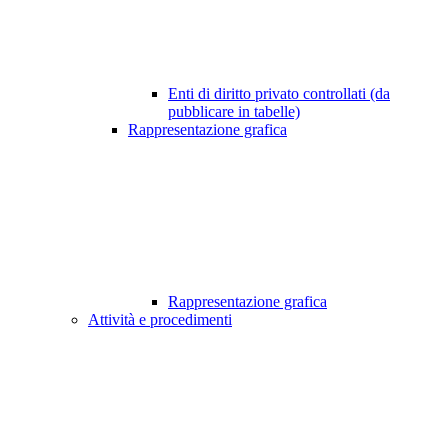
Enti di diritto privato controllati (da
pubblicare in tabelle)
Rappresentazione grafica
Rappresentazione grafica
Attività e procedimenti