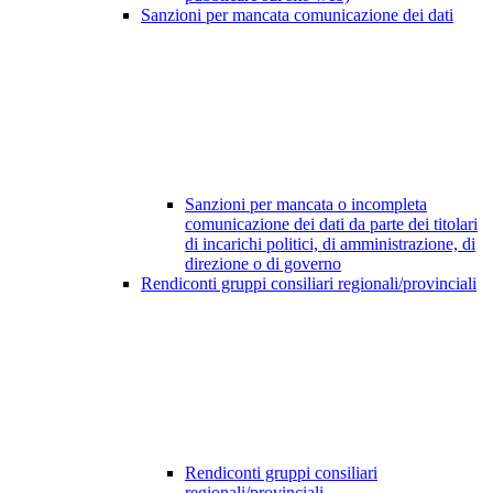
Sanzioni per mancata comunicazione dei dati
Sanzioni per mancata o incompleta
comunicazione dei dati da parte dei titolari
di incarichi politici, di amministrazione, di
direzione o di governo
Rendiconti gruppi consiliari regionali/provinciali
Rendiconti gruppi consiliari
regionali/provinciali