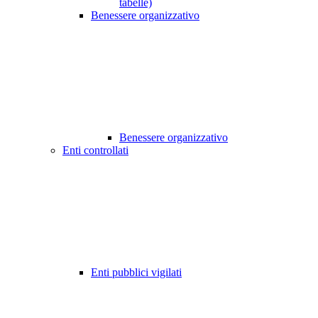
tabelle)
Benessere organizzativo
Benessere organizzativo
Enti controllati
Enti pubblici vigilati