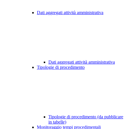
Dati aggregati attività amministrativa
Dati aggregati attività amministrativa
Tipologie di procedimento
Tipologie di procedimento (da pubblicare
in tabelle)
Monitoraggio tempi procedimentali