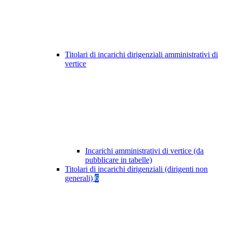
Titolari di incarichi dirigenziali amministrativi di
vertice
Incarichi amministrativi di vertice (da
pubblicare in tabelle)
Titolari di incarichi dirigenziali (dirigenti non
generali)
6