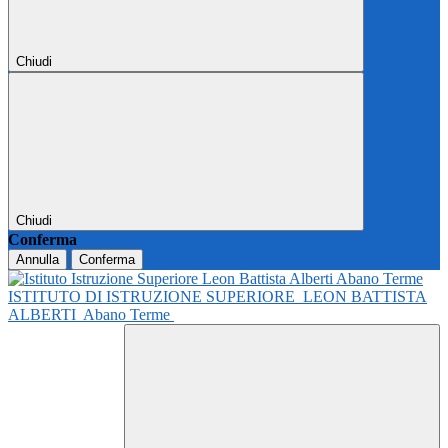
Chiudi
Chiudi
Conferma
Annulla
Conferma
ISTITUTO DI ISTRUZIONE SUPERIORE
LEON BATTISTA
ALBERTI
Abano Terme