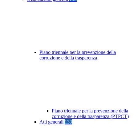
Piano triennale per la prevenzione della
corruzione e della trasparenza
Piano triennale per la prevenzione della
corruzione e della trasparenza (PTPCT)
Atti generali
133