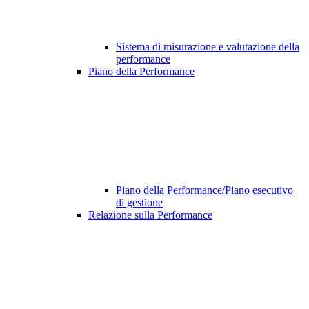
Sistema di misurazione e valutazione della
performance
Piano della Performance
Piano della Performance/Piano esecutivo
di gestione
Relazione sulla Performance