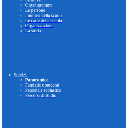
Organigramma
Le persone
I numeri della scuola
Le carte della scuola
Organizzazione
La storia
Servizi
Panoramica
Famiglie e studenti
Personale scolastico
Percorsi di studio