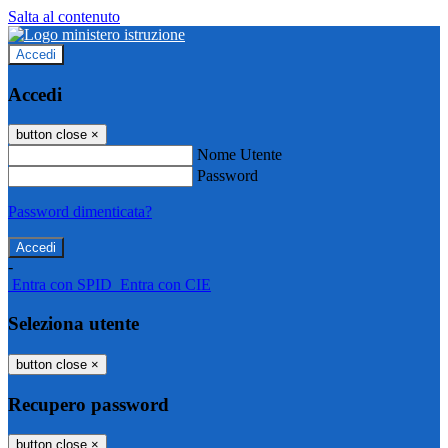
Salta al contenuto
Accedi
Accedi
button close
×
Nome Utente
Password
Password dimenticata?
-
Entra con SPID
Entra con CIE
Seleziona utente
button close
×
Recupero password
button close
×