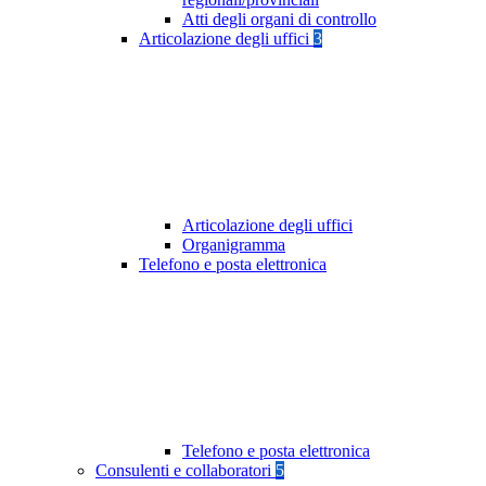
Atti degli organi di controllo
Articolazione degli uffici
3
Articolazione degli uffici
Organigramma
Telefono e posta elettronica
Telefono e posta elettronica
Consulenti e collaboratori
5