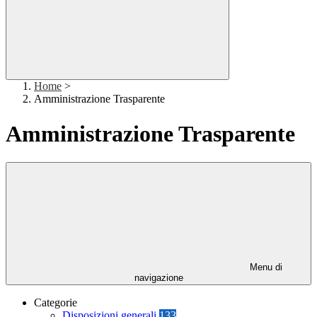
Home
>
Amministrazione Trasparente
Amministrazione Trasparente
Menu di
navigazione
Categorie
Disposizioni generali
133