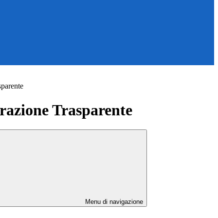
sparente
azione Trasparente
Menu di navigazione