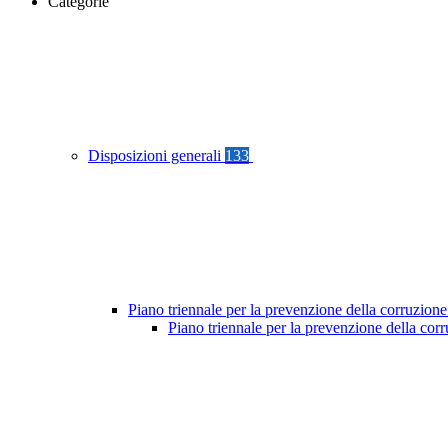
Categorie
Disposizioni generali
133
Piano triennale per la prevenzione della corruzione
Piano triennale per la prevenzione della cor