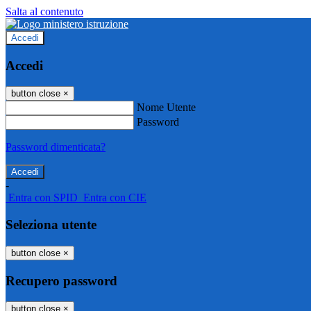
Salta al contenuto
Accedi
Accedi
button close
×
Nome Utente
Password
Password dimenticata?
-
Entra con SPID
Entra con CIE
Seleziona utente
button close
×
Recupero password
button close
×