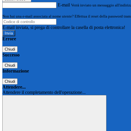
E-mail
Verrà inviato un messaggio all'indirizz
Non hai una e-mail associata al nome utente? Effettua il reset della password tram
E-mail inviata, si prega di controllare la casella di posta elettronica!
Errore
Chiudi
Successo
Chiudi
Informazione
Chiudi
Attendere...
Attendere il completamento dell'operazione...