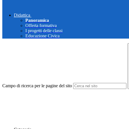
Didattica
Panoramica
Offerta formativa
I progetti delle classi
Educazione Civica
Campo di ricerca per le pagine del sito