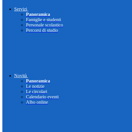
Servizi
Panoramica
Famiglie e studenti
Personale scolastico
Percorsi di studio
Novità
Panoramica
Le notizie
Le circolari
Calendario eventi
Albo online