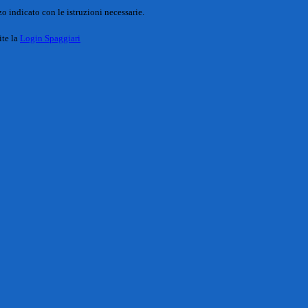
o indicato con le istruzioni necessarie.
ite la
Login Spaggiari