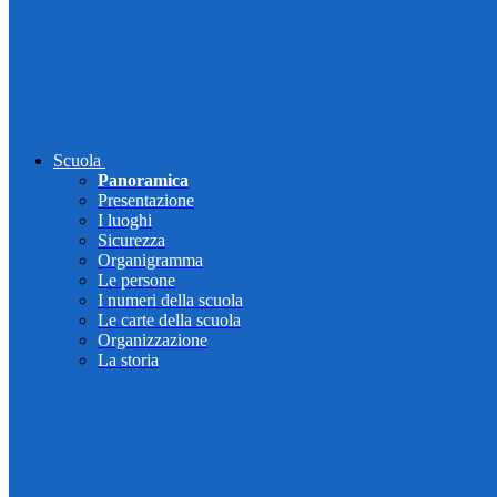
Scuola
Panoramica
Presentazione
I luoghi
Sicurezza
Organigramma
Le persone
I numeri della scuola
Le carte della scuola
Organizzazione
La storia