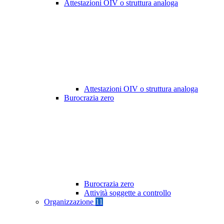
Attestazioni OIV o struttura analoga
Attestazioni OIV o struttura analoga
Burocrazia zero
Burocrazia zero
Attività soggette a controllo
Organizzazione
11