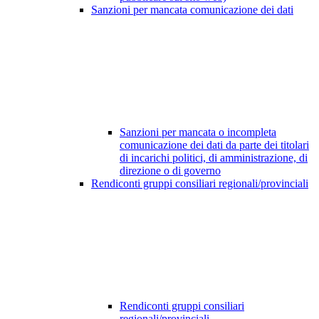
Sanzioni per mancata comunicazione dei dati
Sanzioni per mancata o incompleta
comunicazione dei dati da parte dei titolari
di incarichi politici, di amministrazione, di
direzione o di governo
Rendiconti gruppi consiliari regionali/provinciali
Rendiconti gruppi consiliari
regionali/provinciali