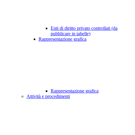
Enti di diritto privato controllati (da
pubblicare in tabelle)
Rappresentazione grafica
Rappresentazione grafica
Attività e procedimenti