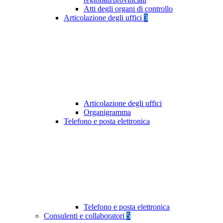
Atti degli organi di controllo
Articolazione degli uffici
3
Articolazione degli uffici
Organigramma
Telefono e posta elettronica
Telefono e posta elettronica
Consulenti e collaboratori
5