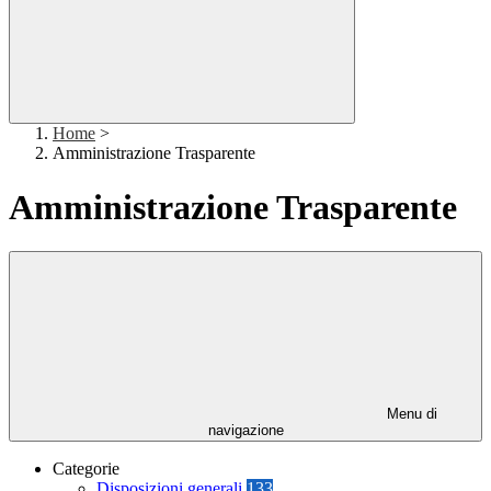
Home
>
Amministrazione Trasparente
Amministrazione Trasparente
Menu di
navigazione
Categorie
Disposizioni generali
133