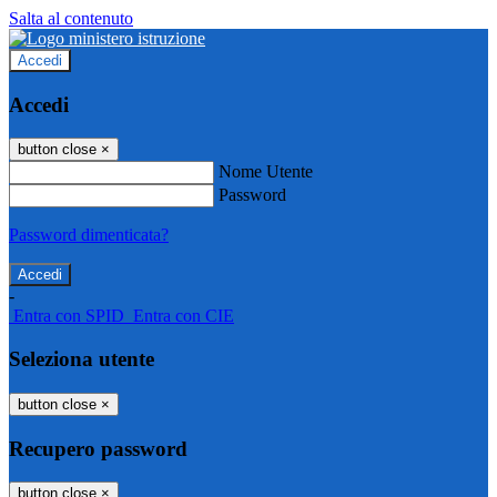
Salta al contenuto
Accedi
Accedi
button close
×
Nome Utente
Password
Password dimenticata?
-
Entra con SPID
Entra con CIE
Seleziona utente
button close
×
Recupero password
button close
×