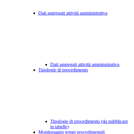
Dati aggregati attività amministrativa
Dati aggregati attività amministrativa
Tipologie di procedimento
Tipologie di procedimento (da pubblicare
in tabelle)
Monitoraggio tempi procedimentali