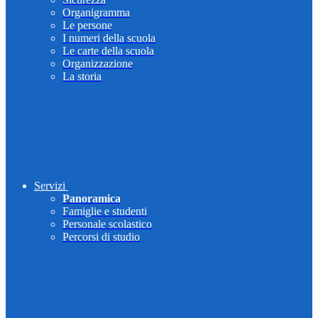
Organigramma
Le persone
I numeri della scuola
Le carte della scuola
Organizzazione
La storia
Servizi
Panoramica
Famiglie e studenti
Personale scolastico
Percorsi di studio