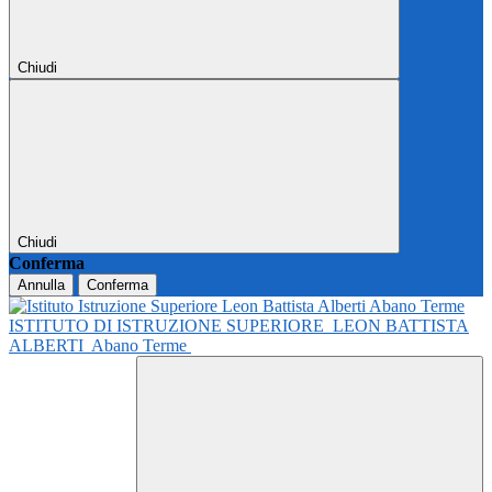
Chiudi
Chiudi
Conferma
Annulla
Conferma
ISTITUTO DI ISTRUZIONE SUPERIORE
LEON BATTISTA
ALBERTI
Abano Terme