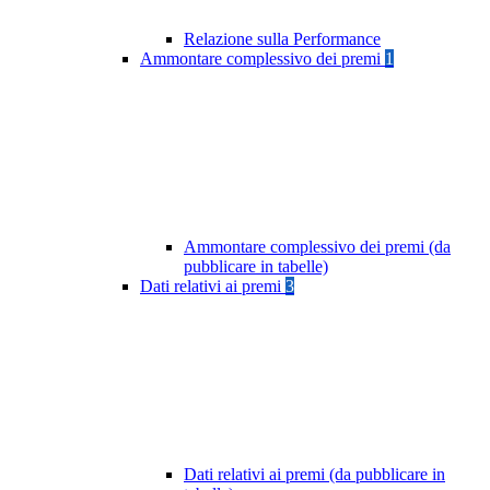
Relazione sulla Performance
Ammontare complessivo dei premi
1
Ammontare complessivo dei premi (da
pubblicare in tabelle)
Dati relativi ai premi
3
Dati relativi ai premi (da pubblicare in