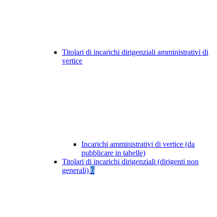
Titolari di incarichi dirigenziali amministrativi di
vertice
Incarichi amministrativi di vertice (da
pubblicare in tabelle)
Titolari di incarichi dirigenziali (dirigenti non
generali)
6