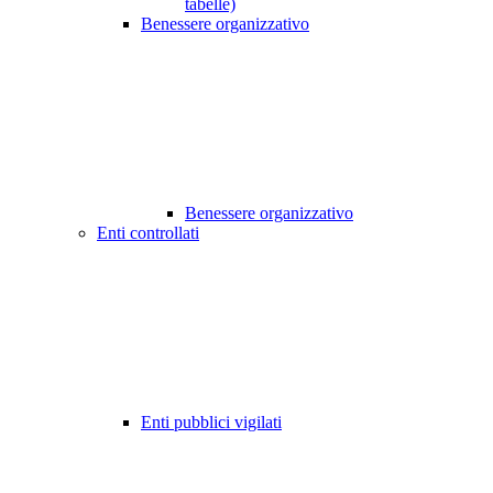
tabelle)
Benessere organizzativo
Benessere organizzativo
Enti controllati
Enti pubblici vigilati