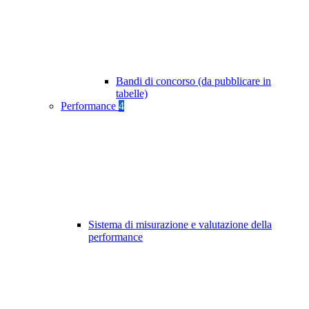
Bandi di concorso (da pubblicare in
tabelle)
Performance
4
Sistema di misurazione e valutazione della
performance