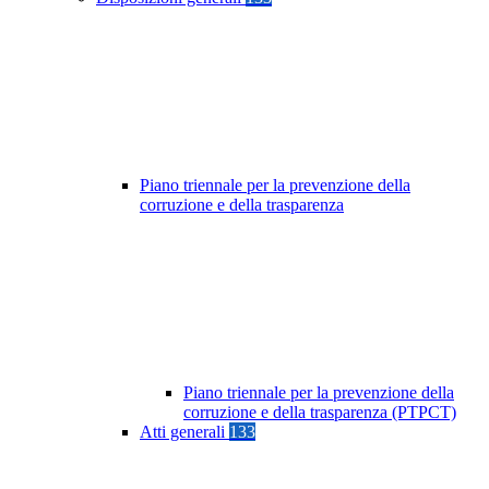
Piano triennale per la prevenzione della
corruzione e della trasparenza
Piano triennale per la prevenzione della
corruzione e della trasparenza (PTPCT)
Atti generali
133