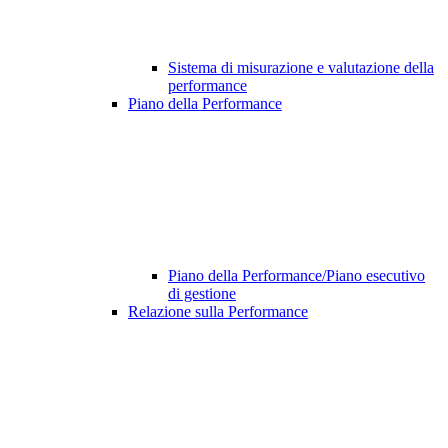
Sistema di misurazione e valutazione della
performance
Piano della Performance
Piano della Performance/Piano esecutivo
di gestione
Relazione sulla Performance