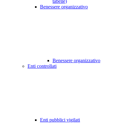
tabelle)
Benessere organizzativo
Benessere organizzativo
Enti controllati
Enti pubblici vigilati