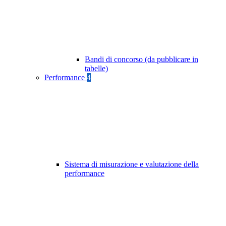
Bandi di concorso (da pubblicare in
tabelle)
Performance
4
Sistema di misurazione e valutazione della
performance