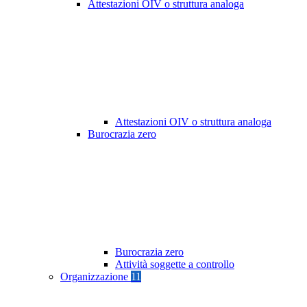
Attestazioni OIV o struttura analoga
Attestazioni OIV o struttura analoga
Burocrazia zero
Burocrazia zero
Attività soggette a controllo
Organizzazione
11