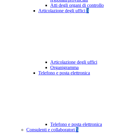
Atti degli organi di controllo
Articolazione degli uffici
3
Articolazione degli uffici
Organigramma
Telefono e posta elettronica
Telefono e posta elettronica
Consulenti e collaboratori
5