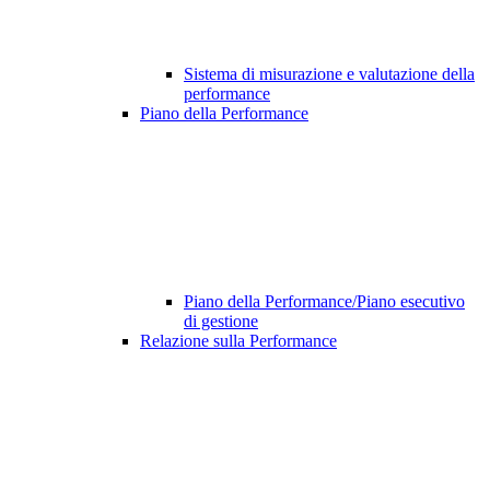
Sistema di misurazione e valutazione della
performance
Piano della Performance
Piano della Performance/Piano esecutivo
di gestione
Relazione sulla Performance