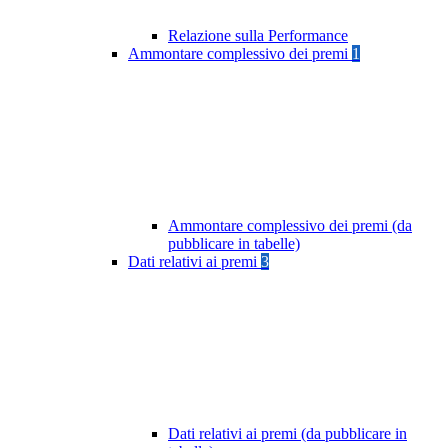
Relazione sulla Performance
Ammontare complessivo dei premi
1
Ammontare complessivo dei premi (da
pubblicare in tabelle)
Dati relativi ai premi
3
Dati relativi ai premi (da pubblicare in