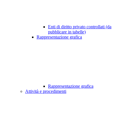
Enti di diritto privato controllati (da
pubblicare in tabelle)
Rappresentazione grafica
Rappresentazione grafica
Attività e procedimenti