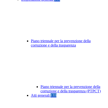
Piano triennale per la prevenzione della
corruzione e della trasparenza
Piano triennale per la prevenzione della
corruzione e della trasparenza (PTPCT)
Atti generali
133