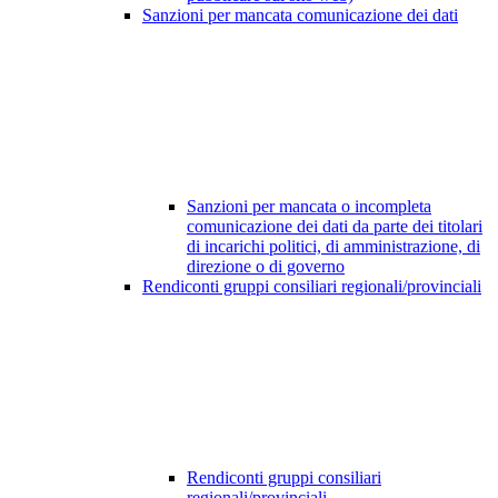
Sanzioni per mancata comunicazione dei dati
Sanzioni per mancata o incompleta
comunicazione dei dati da parte dei titolari
di incarichi politici, di amministrazione, di
direzione o di governo
Rendiconti gruppi consiliari regionali/provinciali
Rendiconti gruppi consiliari
regionali/provinciali