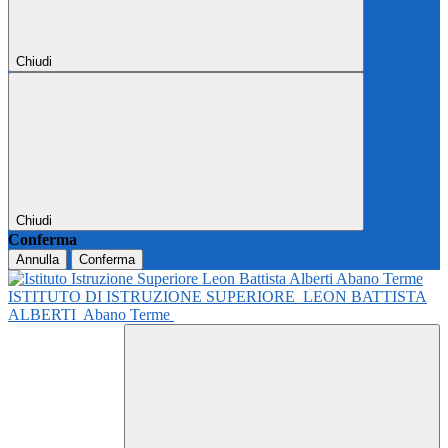
Chiudi
Chiudi
Conferma
Annulla
Conferma
ISTITUTO DI ISTRUZIONE SUPERIORE
LEON BATTISTA
ALBERTI
Abano Terme