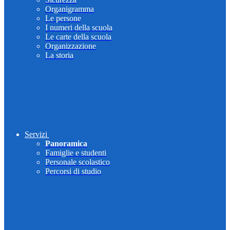
Organigramma
Le persone
I numeri della scuola
Le carte della scuola
Organizzazione
La storia
Servizi
Panoramica
Famiglie e studenti
Personale scolastico
Percorsi di studio