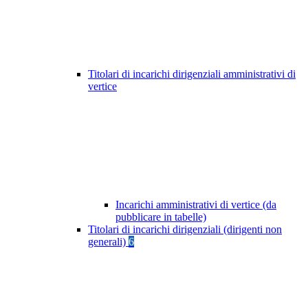
Titolari di incarichi dirigenziali amministrativi di
vertice
Incarichi amministrativi di vertice (da
pubblicare in tabelle)
Titolari di incarichi dirigenziali (dirigenti non
generali)
6