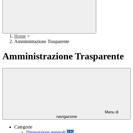
Home
>
Amministrazione Trasparente
Amministrazione Trasparente
Menu di
navigazione
Categorie
Disposizioni generali
133