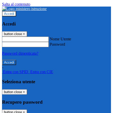
Salta al contenuto
Accedi
Accedi
button close
×
Nome Utente
Password
Password dimenticata?
-
Entra con SPID
Entra con CIE
Seleziona utente
button close
×
Recupero password
button close
×