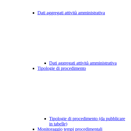
Dati aggregati attività amministrativa
Dati aggregati attività amministrativa
Tipologie di procedimento
Tipologie di procedimento (da pubblicare
in tabelle)
Monitoraggio tempi procedimentali